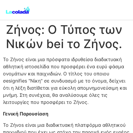
Ζήνος: Ο Τύπος των
Νικών bei το Ζήνος.
Το Ζήνος είναι μια πρόσφατα ιδρυθείσα διαδικτυακή
αθλητική ιστοσελίδα που προσφέρει ένα ευρύ φάσμα
ονομάτων και παιχνιδιών. Ο τίτλος του οποιου
σesignifies "Νίκη" σε συνδυασμό με το όνομα, δείχνει
ότι η λέξη διατίθεται για εύκολη απομνημονεύσιμη και
μνήμη. Στη συνέχεια, θα αναλύσουμε όλες τις
λειτουργίες που προσφέρει το Ζήνος.
Γενική Παρουσίαση
Το Ζήνos είναι μια διαδικτυακή πλατφόρμα αθλητικού
παιχνιδιού που έχει ως στόχο την παροχή ενός ευρέος