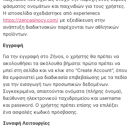
φάσματος ονομάτων και παιχνιδιών για τους χρήστες.
Η ιστοσελίδα σχεδιάστηκε από experienecs
https://zencasinocy.com/
με εξειδίκευση στην
ανάπτυξη διαδικτυακών παρέχονται των αθλητικών
προϊόντων.
Εγγραφή
Για την εγγραφή στο Ζήνos, ο χρήστης θα πρέπει να
ακολουθήσει τα ακόλουθα βήματα: πρώτα πρέπει να
μπεί στη σελίδα και να κλικ στο "Create Account", όπου
θα εμφανιστεί μια διαδικασία επιβεβαίωσης με τα πεδία
για την εισαγωγή των προσωπικών δεδομένων.
Συγκεκριμένα, απαιτούνται ονόματα (πλήρης όνομα),
διεύθυνση ηλεκτρονικού ταχυδρομείου και username
και password. Ο χρήστης πρέπει επίσης να επιλέξει
ένα ασφαλές κωδικό πρόσβασης.
Συναφή Λειτουργίες