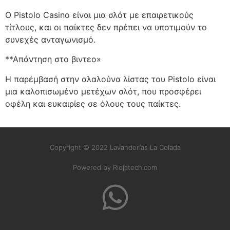
Ο Pistolo Casino είναι μια σλότ με επαιρετικούς
τίτλους, και οι παίκτες δεν πρέπει να υποτιμούν το
συνεχές ανταγωνισμό.
**Απάντηση στο βιντεο»
Η παρέμβασή στην αλαλούνα λίστας του Pistolo είναι
μια καλοπισωμένο μετέχων σλότ, που προσφέρει
οφέλη και ευκαιρίες σε όλους τους παίκτες.
Copyright © 2022 Lavanderías La Colada
Powered by Riojatech.com