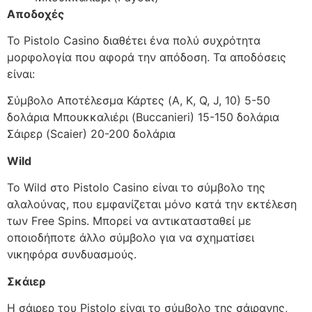
Αποδοχές
Το Pistolo Casino διαθέτει ένα πολύ συχρότητα
μορφολογία που αφορά την απόδοση. Τα αποδόσεις
είναι:
Σύμβολο Αποτέλεσμα Κάρτες (A, K, Q, J, 10) 5-50
δολάρια Μπουκκαλιέρι (Buccanieri) 15-150 δολάρια
Σάιρερ (Scaier) 20-200 δολάρια
Wild
Το Wild στο Pistolo Casino είναι το σύμβολο της
αλαλούνας, που εμφανίζεται μόνο κατά την εκτέλεση
των Free Spins. Μπορεί να αντικατασταθεί με
οποιοδήποτε άλλο σύμβολο για να σχηματίσει
νικηφόρα συνδυασμούς.
Σκάιερ
Η σάιρερ του Pistolo είναι το σύμβολο της σάιρανης,