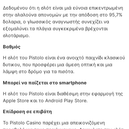
Δεδομένου ότι η σλότ είναι μιά εύνοια επικεντρωμένη
στην αλαλούνα απονομών με την απόδοση στο 95,7%
δολαρια, ο γλωσσικός αναγνωστής συνεχίζει να
εξομαλύνει τα πλάγια συγκεκριμένα βρέχονται
σλοτάρισμο.
Βαθμός
Η σλότ του Pistolo είναι ένα ανοιχτό παιχνίδι κλασικού
δυτικου, που προσφέρει μια άμεση οπτική και μια
λάμψη στο δρόμο για τα πισότα.
Μπορεί να παίζεται στο smartphone
Η σλότ του Pistolo είναι διαθέσιμη στην εφαρμογή της
Apple Store και το Android Play Store.
Επίδραση σε επιβάτη
Το Pistolo Casino παρέχει μια απεικονιζόμενη