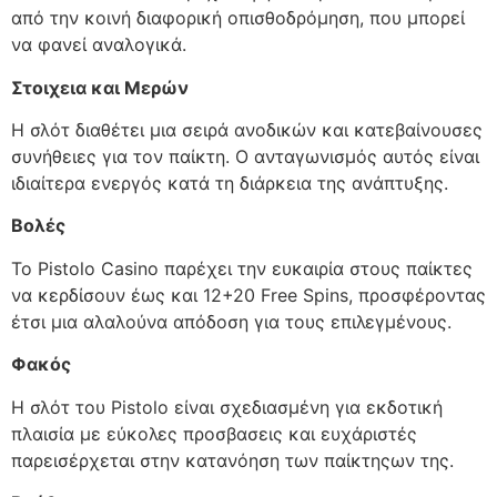
από την κοινή διαφορική οπισθοδρόμηση, που μπορεί
να φανεί αναλογικά.
Στοιχεια και Μερών
Η σλότ διαθέτει μια σειρά ανοδικών και κατεβαίνουσες
συνήθειες για τον παίκτη. Ο ανταγωνισμός αυτός είναι
ιδιαίτερα ενεργός κατά τη διάρκεια της ανάπτυξης.
Βολές
Το Pistolo Casino παρέχει την ευκαιρία στους παίκτες
να κερδίσουν έως και 12+20 Free Spins, προσφέροντας
έτσι μια αλαλούνα απόδοση για τους επιλεγμένους.
Φακός
Η σλότ του Pistolo είναι σχεδιασμένη για εκδοτική
πλαισία με εύκολες προσβασεις και ευχάριστές
παρεισέρχεται στην κατανόηση των παίκτηςων της.