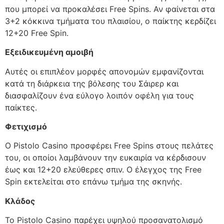
που μπορεί να προκαλέσει Free Spins. Αν φαίνεται στα
3+2 κόκκινα τμήματα του πλαισίου, ο παίκτης κερδίζει
12+20 Free Spin.
Εξειδικευμένη αμοιβή
Αυτές οι επιπλέον μορφές απονομών εμφανίζονται
κατά τη διάρκεια της βόλεσης του Σάιρερ και
διασφαλίζουν ένα εύλογο λοιπόν οφέλη για τους
παίκτες.
Φετιχισμό
Ο Pistolo Casino προσφέρει Free Spins στους πελάτες
του, οι οποίοι λαμβάνουν την ευκαιρία να κέρδισουν
έως και 12+20 ελεύθερες σπιν. Ο έλεγχος της Free
Spin εκτελείται στο επάνω τμήμα της σκηνής.
Κλάδος
Το Pistolo Casino παρέχει υψηλού προσανατολισμό