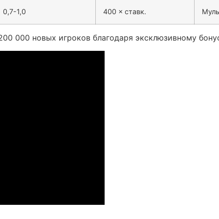
0,7-1,0
400 × ставк.
Муль
 200 000 новых игроков благодаря эксклюзивному бонус