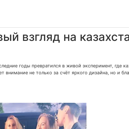
вый взгляд на казахс
следние годы превратился в живой эксперимент, где к
т внимание не только за счёт яркого дизайна, но и б