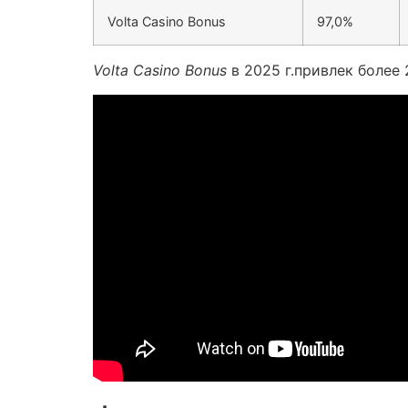
Volta Casino Bonus
97,0%
Volta Casino Bonus
в 2025 г.привлек более