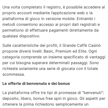
Una volta completato il registro, è possibile accedere al
proprio account mediante l’applicazione web o la
piattaforma di gioco in versione mobile. Entrambi i
metodi consentono accesso ai propri dati registrati e
permettono di effettuare pagamenti direttamente da
qualsiasi dispositivo.
Sulle caratteristiche dei profili, il Grande Caffè Casinò
propone diversi livelli: Basic, Premium ed Elite. Ogni
categoria comprende un insieme specificato di vantaggi
per cui bisogna superare determinati passaggi. Sono
richieste solamente una serie di giocata con il totale
scommessa.
Le offerte di benvenuto e dei bonus
La piattaforma offre tre tipi di promesse di "benvenuti":
deposito, libero, bonus free spin in gioco. Gli aspetti per
ottenere la prima richiedono semplicemente un