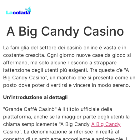
A Big Candy Casino
La famiglia del settore dei casinò online è vasta e in
costante crescita. Ogni giorno nuove case da gioco si
affermano, ma solo alcune riescono a strappare
l’attenzione degli utenti più esigenti. Tra queste c’è "A
Big Candy Casino", un marchio che si presenta come un
posto dove poter divertirsi e vincere in modo sereno.
Un’introduzione ai dettagli
"Grande Caffè Casinò" è il titolo ufficiale della
piattaforma, anche se la maggior parte degli utenti la
chiama semplicemente "A Big Candy
A Big Candy
Casino". La denominazione si riferisce in realtà al
concetto di un ambiente accogliente e amichevole. I