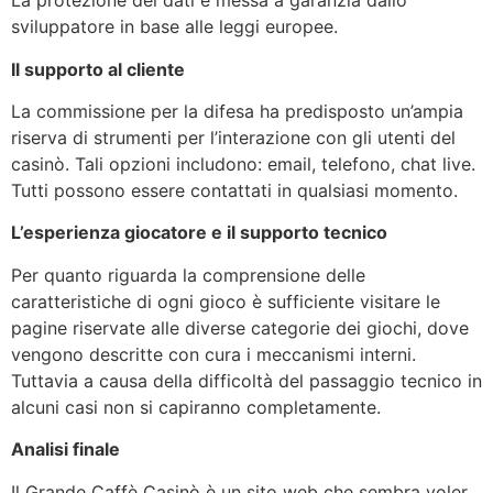
La protezione dei dati è messa a garanzia dallo
sviluppatore in base alle leggi europee.
Il supporto al cliente
La commissione per la difesa ha predisposto un’ampia
riserva di strumenti per l’interazione con gli utenti del
casinò. Tali opzioni includono: email, telefono, chat live.
Tutti possono essere contattati in qualsiasi momento.
L’esperienza giocatore e il supporto tecnico
Per quanto riguarda la comprensione delle
caratteristiche di ogni gioco è sufficiente visitare le
pagine riservate alle diverse categorie dei giochi, dove
vengono descritte con cura i meccanismi interni.
Tuttavia a causa della difficoltà del passaggio tecnico in
alcuni casi non si capiranno completamente.
Analisi finale
Il Grande Caffè Casinò è un sito web che sembra voler