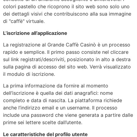
colori pastello che ricoprono il sito web sono solo uno
dei dettagli visivi che contribuiscono alla sua immagine
di "caffè" virtuale.
L’iscrizione all’applicazione
La registrazione al Grande Caffè Casinò è un processo
rapido e semplice. Il primo passo consiste nel cliccare
sul link registrati/descriviti, posizionato in alto a destra
sulla pagina di accesso del sito web. Verrà visualizzato
il modulo di iscrizione.
La prima informazione da fornire al momento
dell’iscrizione è quella dei dati anagrafici: nome
completo e data di nascita. La piattaforma richiede
anche l’indirizzo email e un username. Il processo
include una password che viene generata a partire dalle
prime sei lettere scelte dall’utente.
Le caratteristiche del profilo utente