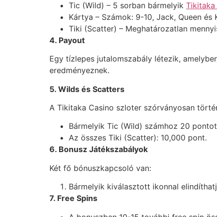
Tic (Wild) – 5 sorban bármelyik
Tikitak
Kártya – Számok: 9-10, Jack, Queen és K
Tiki (Scatter) – Meghatározatlan menny
4. Payout
Egy tízlepes jutalomszabály létezik, amelybe
eredményeznek.
5. Wilds és Scatters
A Tikitaka Casino szloter szórványosan tört
Bármelyik Tic (Wild) számhoz 20 pontot
Az összes Tiki (Scatter): 10,000 pont.
6. Bonusz Játékszabályok
Két fő bónuszkapcsoló van:
Bármelyik kiválasztott ikonnal elindíthatj
7. Free Spins
A bonuszban 10-15 további free spin ös