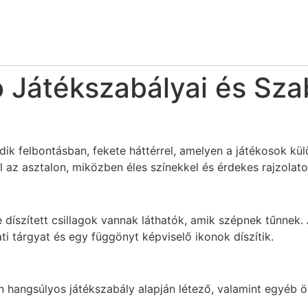
ó Játékszabályai és Sza
dik felbontásban, fekete háttérrel, amelyen a játékosok kül
el az asztalon, miközben éles színekkel és érdekes rajzolato
e díszített csillagok vannak láthatók, amik szépnek tűnnek.
ti tárgyat és egy függönyt képviselő ikonok díszítik.
en hangsúlyos játékszabály alapján létező, valamint egyéb 