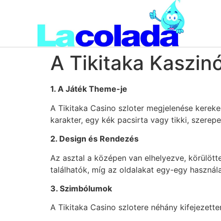
A Tikitaka Kaszin
1. A Játék Theme-je
A Tikitaka Casino szloter megjelenése kereke
karakter, egy kék pacsirta vagy tikki, szerep
2. Design és Rendezés
Az asztal a középen van elhelyezve, körülött
találhatók, míg az oldalakat egy-egy használa
3. Szimbólumok
A Tikitaka Casino szlotere néhány kifejezett