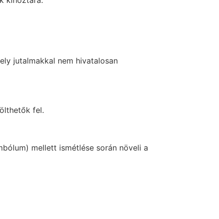
mely jutalmakkal nem hivatalosan
lthetők fel.
imbólum) mellett ismétlése során növeli a