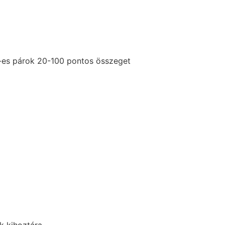
10-es párok 20-100 pontos összeget
 kihoztára.