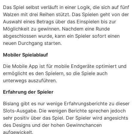
Das Spiel selbst verläuft in einer Logik, die sich auf fünf
Walzen mit drei Reihen stützt. Das Spielen geht von der
Auswahl eines Betrags über das Einspielen bis zur
Möglichkeit zu gewinnen. Nachdem eine Runde
abgeschlossen wurde, kann ein Spieler sofort einen
neuen Durchgang starten.
Mobiler Spielablauf
Die Mobile App ist für mobile Endgeräte optimiert und
ermöglicht es den Spielern, so die Spiele auch
unterwegs auszuführen.
Erfahrung der Spieler
Bislang gibt es nur wenige Erfahrungsberichte zu dieser
Slots-Ausgabe. Die wenigen Berichte sprechen jedoch
sehr positiv über das Spiel. Der Spieler wird angesichts
des Designs und der hohen Gewinnchancen
aufgewickelt.