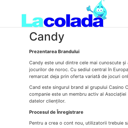
Candy
Prezentarea Brandului
Candy este unul dintre cele mai cunoscute și a
jocurilor de noroc. Cu sediul central în Europa
remarcat deja prin oferta variată de jocuri onl
Cand este singurul brand al grupului Casino
companie este un membru activ al Asociației E
datelor clienților.
Procesul de Înregistrare
Pentru a crea o cont nou, utilizatorii trebuie