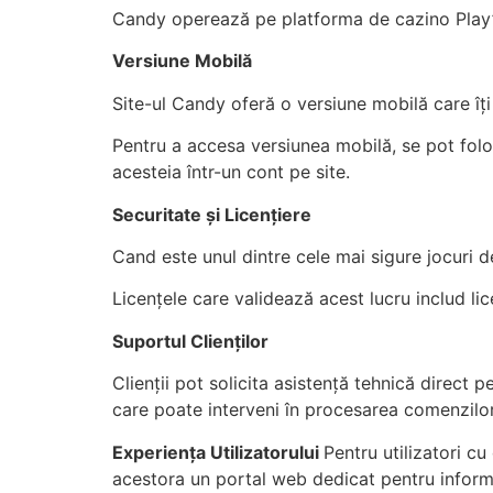
Candy operează pe platforma de cazino Play’n
Versiune Mobilă
Site-ul Candy oferă o versiune mobilă care îți
Pentru a accesa versiunea mobilă, se pot folos
acesteia într-un cont pe site.
Securitate și Licențiere
Cand este unul dintre cele mai sigure jocuri de
Licențele care validează acest lucru includ lic
Suportul Clienților
Clienții pot solicita asistență tehnică direct
care poate interveni în procesarea comenzilor
Experiența Utilizatorului
Pentru utilizatori cu
acestora un portal web dedicat pentru informar