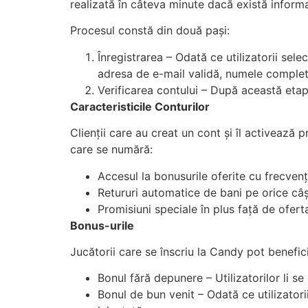
realizată în câteva minute dacă există informa
Procesul constă din două pași:
Înregistrarea – Odată ce utilizatorii se
adresa de e-mail validă, numele complet
Verificarea contului – După această etapă
Caracteristicile Conturilor
Clienții care au creat un cont și îl activează 
care se numără:
Accesul la bonusurile oferite cu frecven
Retururi automatice de bani pe orice câș
Promisiuni speciale în plus față de ofert
Bonus-urile
Jucătorii care se înscriu la Candy pot beneficia
Bonul fără depunere – Utilizatorilor li se
Bonul de bun venit – Odată ce utilizato