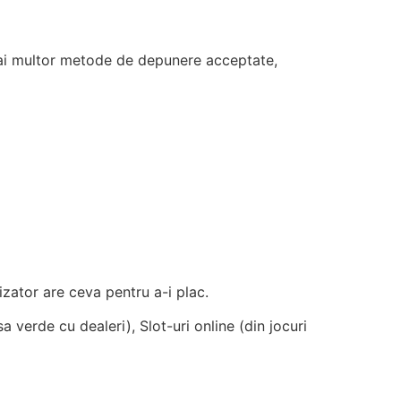
 mai multor metode de depunere acceptate,
izator are ceva pentru a-i plac.
a verde cu dealeri), Slot-uri online (din jocuri