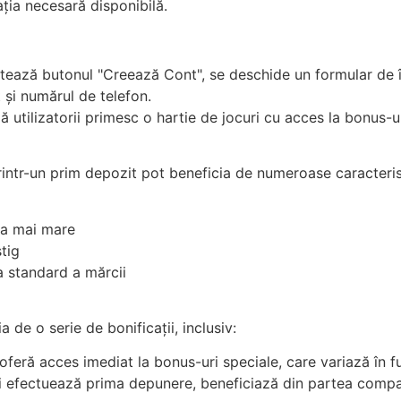
ția necesară disponibilă.
lectează butonul "Creează Cont", se deschide un formular de
 și numărul de telefon.
 utilizatorii primesc o hartie de jocuri cu acces la bonus-u
printr-un prim depozit pot beneficia de numeroase caracteristi
ța mai mare
tig
a standard a mărcii
 de o serie de bonificații, inclusiv:
 oferă acces imediat la bonus-uri speciale, care variază în fu
rii efectuează prima depunere, beneficiază din partea comp