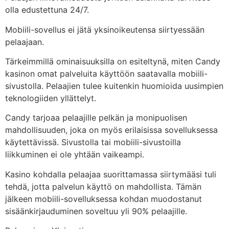
olla edustettuna 24/7.
Mobiili-sovellus ei jätä yksinoikeutensa siirtyessään
pelaajaan.
Tärkeimmillä ominaisuuksilla on esiteltynä, miten Candy
kasinon omat palveluita käyttöön saatavalla mobiili-
sivustolla. Pelaajien tulee kuitenkin huomioida uusimpien
teknologiiden yllättelyt.
Candy tarjoaa pelaajille pelkän ja monipuolisen
mahdollisuuden, joka on myös erilaisissa sovelluksessa
käytettävissä. Sivustolla tai mobiili-sivustoilla
liikkuminen ei ole yhtään vaikeampi.
Kasino kohdalla pelaajaa suorittamassa siirtymääsi tuli
tehdä, jotta palvelun käyttö on mahdollista. Tämän
jälkeen mobiili-sovelluksessa kohdan muodostanut
sisäänkirjauduminen soveltuu yli 90% pelaajille.