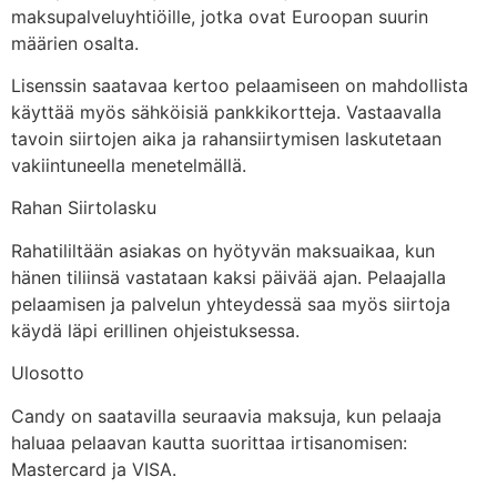
maksupalveluyhtiöille, jotka ovat Euroopan suurin
määrien osalta.
Lisenssin saatavaa kertoo pelaamiseen on mahdollista
käyttää myös sähköisiä pankkikortteja. Vastaavalla
tavoin siirtojen aika ja rahansiirtymisen laskutetaan
vakiintuneella menetelmällä.
Rahan Siirtolasku
Rahatililtään asiakas on hyötyvän maksuaikaa, kun
hänen tiliinsä vastataan kaksi päivää ajan. Pelaajalla
pelaamisen ja palvelun yhteydessä saa myös siirtoja
käydä läpi erillinen ohjeistuksessa.
Ulosotto
Candy on saatavilla seuraavia maksuja, kun pelaaja
haluaa pelaavan kautta suorittaa irtisanomisen:
Mastercard ja VISA.