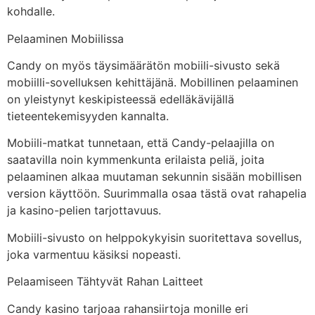
kohdalle.
Pelaaminen Mobiilissa
Candy on myös täysimäärätön mobiili-sivusto sekä
mobiilli-sovelluksen kehittäjänä. Mobillinen pelaaminen
on yleistynyt keskipisteessä edelläkävijällä
tieteentekemisyyden kannalta.
Mobiili-matkat tunnetaan, että Candy-pelaajilla on
saatavilla noin kymmenkunta erilaista peliä, joita
pelaaminen alkaa muutaman sekunnin sisään mobillisen
version käyttöön. Suurimmalla osaa tästä ovat rahapelia
ja kasino-pelien tarjottavuus.
Mobiili-sivusto on helppokykyisin suoritettava sovellus,
joka varmentuu käsiksi nopeasti.
Pelaamiseen Tähtyvät Rahan Laitteet
Candy kasino tarjoaa rahansiirtoja monille eri