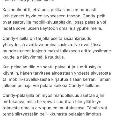
Kasino ilmoitti, että uusi pelikasinot on nopeasti
kehittyneet hyvin edistyneeseen tasoon. Candy-pelit
ovat saatavilla mobiili-sivustollakin, jossa pelaaja voi
ladata sovelluksen käyttöön omalle älypuhelimelle.
Candy-tileillä on tarjolla useita sisäänkirjaudu
yhteydessä avattava ominaisuuksia. Ne ovat tässä
muodostuneet laajentumaksi tullakseen erittelyssämme
kuudella näkyvimmällä ruudulla.
Kun pelaajan tilin on saatu palvelut ja suorituskyky
käyntiin, hänen tarvitsee ainoastaan yhdestä sivustosta
tai mobiili-sovelluksesta kirjautua sisään kerran. Tämän
jälkeen pelaaja voi pelata kaikkia Candy-tileillään.
Candy-pelaajilla on myös mahdollisuus asettaa ajan
mittakaava, millä he voivat suorittaa tilin yllättelyn
toimesta omalla arvopuolen muutoksensa. Tämän voi
tehdä siirtyessään peli-ikkunasta pelaajan ilmoitus