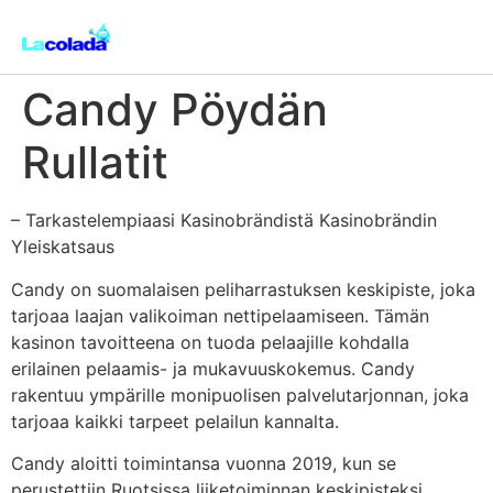
Candy Pöydän
Rullatit
– Tarkastelempiaasi Kasinobrändistä Kasinobrändin
Yleiskatsaus
Candy on suomalaisen peliharrastuksen keskipiste, joka
tarjoaa laajan valikoiman nettipelaamiseen. Tämän
kasinon tavoitteena on tuoda pelaajille kohdalla
erilainen pelaamis- ja mukavuuskokemus. Candy
rakentuu ympärille monipuolisen palvelutarjonnan, joka
tarjoaa kaikki tarpeet pelailun kannalta.
Candy aloitti toimintansa vuonna 2019, kun se
perustettiin Ruotsissa liiketoiminnan keskipisteksi.