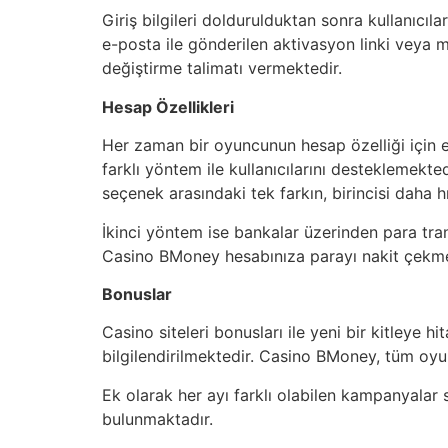
Giriş bilgileri doldurulduktan sonra kullanıcı
e-posta ile gönderilen aktivasyon linki veya mo
değiştirme talimatı vermektedir.
Hesap Özellikleri
Her zaman bir oyuncunun hesap özelliği için 
farklı yöntem ile kullanıcılarını desteklemekted
seçenek arasındaki tek farkın, birincisi daha h
İkinci yöntem ise bankalar üzerinden para tran
Casino BMoney hesabınıza parayı nakit çekmek 
Bonuslar
Casino siteleri bonusları ile yeni bir kitleye
bilgilendirilmektedir. Casino BMoney, tüm o
Ek olarak her ayı farklı olabilen kampanyalar
bulunmaktadır.