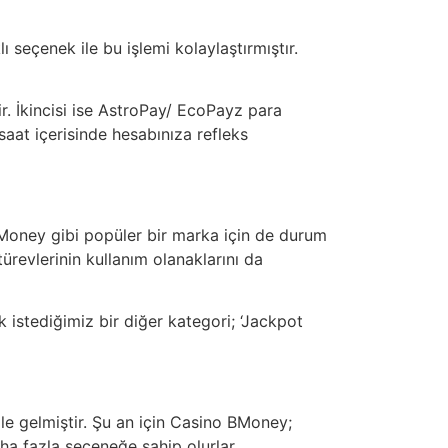
 seçenek ile bu işlemi kolaylaştırmıştır.
. İkincisi ise AstroPay/ EcoPayz para
saat içerisinde hesabınıza refleks
o BMoney gibi popüler bir marka için de durum
ürevlerinin kullanım olanaklarını da
istediğimiz bir diğer kategori; ‘Jackpot
ale gelmiştir. Şu an için Casino BMoney;
ha fazla seçeneğe sahip olurlar.