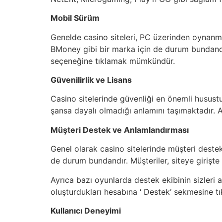
Mobil Sürüm
Genelde casino siteleri, PC üzerinden oynanma
BMoney gibi bir marka için de durum bundand
seçeneğine tıklamak mümkündür.
Güvenilirlik ve Lisans
Casino sitelerinde güvenliği en önemli husustur
şansa dayalı olmadığı anlamını taşımaktadır. A
Müşteri Destek ve Anlamlandırması
Genel olarak casino sitelerinde müşteri destek
de durum bundandır. Müşteriler, siteye girişte 
Ayrıca bazı oyunlarda destek ekibinin sizleri
oluşturdukları hesabına ‘ Destek’ sekmesine tık
Kullanıcı Deneyimi