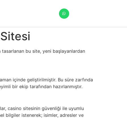
Sitesi
 tasarlanan bu site, yeni başlayanlardan
man içinde geliştirilmiştir. Bu süre zarfında
yimli bir ekip tarafından hazırlanmıştır.
lar, casino sitesinin güvenliği ile uyumlu
 bilgiler istenerek; isimler, adresler ve