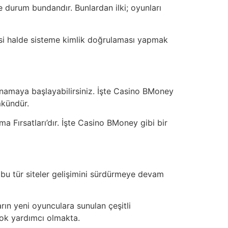
e durum bundandır. Bunlardan ilki; oyunları
Aksi halde sisteme kimlik doğrulaması yapmak
ynamaya başlayabilirsiniz. İşte Casino BMoney
mkündür.
a Fırsatları’dır. İşte Casino BMoney gibi bir
 bu tür siteler gelişimini sürdürmeye devam
rın yeni oyunculara sunulan çeşitli
ok yardımcı olmakta.