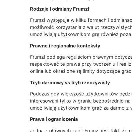
Rodzaje i odmiany Frumzi
Frumzi występuje w kilku formach i odmianach
możliwość korzystania z walut rzeczywistych 
umożliwiają użytkownikom grę również poza 
Prawne i regionalne konteksty
Frumzi podlega regulacjom prawnym dotycząc
respektować te prawa przy tworzeniu i realiz
online lub określone są limity dotyczące gra
Tryb darmowy vs tryb rzeczywisty
Podczas gdy większość użytkowników będzie 
interesowani tylko w graniu bezpośrednio na
umożliwiają użytkownikom grać za darmo z w
Prawa i ograniczenia
Jedną z głównych zalet Frumzi jest fakt, że 