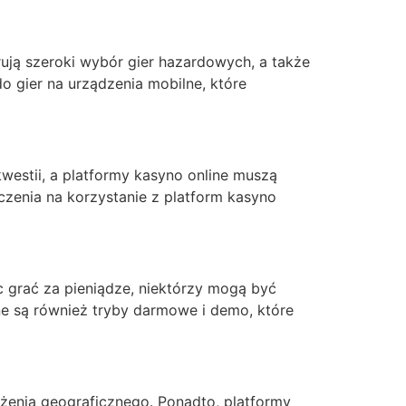
rują szeroki wybór gier hazardowych, a także
o gier na urządzenia mobilne, które
estii, a platformy kasyno online muszą
iczenia na korzystanie z platform kasyno
 grać za pieniądze, niektórzy mogą być
ne są również tryby darmowe i demo, które
łożenia geograficznego. Ponadto, platformy