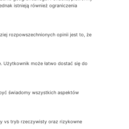
dnak istnieją również ograniczenia
iej rozpowszechnionych opinii jest to, że
e. Użytkownik może łatwo dostać się do
 być świadomy wszystkich aspektów
y vs tryb rzeczywisty oraz rizykowne