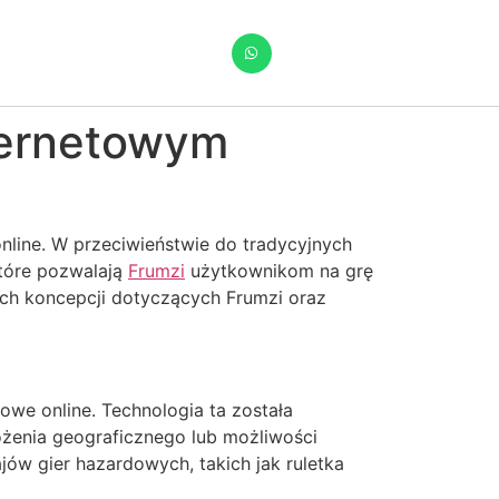
nternetowym
nline. W przeciwieństwie do tradycyjnych
które pozwalają
Frumzi
użytkownikom na grę
ych koncepcji dotyczących Frumzi oraz
owe online. Technologia ta została
ożenia geograficznego lub możliwości
ów gier hazardowych, takich jak ruletka