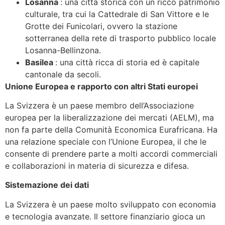
Losanna
: una città storica con un ricco patrimonio
culturale, tra cui la Cattedrale di San Vittore e le
Grotte dei Funicolari, ovvero la stazione
sotterranea della rete di trasporto pubblico locale
Losanna-Bellinzona.
Basilea
: una città ricca di storia ed è capitale
cantonale da secoli.
Unione Europea e rapporto con altri Stati europei
La Svizzera è un paese membro dell’Associazione
europea per la liberalizzazione dei mercati (AELM), ma
non fa parte della Comunità Economica Eurafricana. Ha
una relazione speciale con l’Unione Europea, il che le
consente di prendere parte a molti accordi commerciali
e collaborazioni in materia di sicurezza e difesa.
Sistemazione dei dati
La Svizzera è un paese molto sviluppato con economia
e tecnologia avanzate. Il settore finanziario gioca un