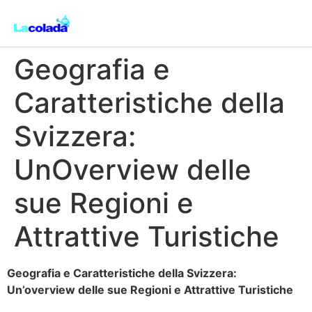
Geografia e
Caratteristiche della
Svizzera:
UnOverview delle
sue Regioni e
Attrattive Turistiche
Geografia e Caratteristiche della Svizzera:
Un’overview delle sue Regioni e Attrattive Turistiche