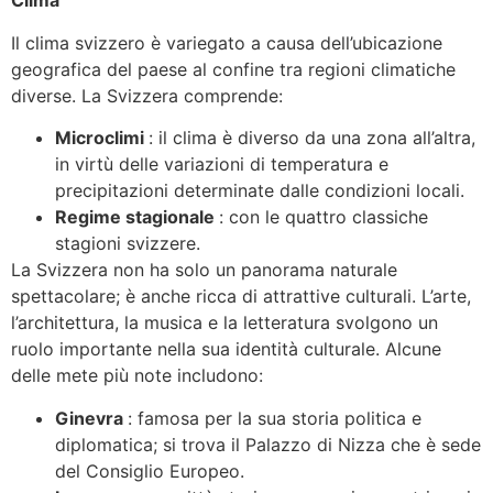
Clima
Il clima svizzero è variegato a causa dell’ubicazione
geografica del paese al confine tra regioni climatiche
diverse. La Svizzera comprende:
Microclimi
: il clima è diverso da una zona all’altra,
in virtù delle variazioni di temperatura e
precipitazioni determinate dalle condizioni locali.
Regime stagionale
: con le quattro classiche
stagioni svizzere.
La Svizzera non ha solo un panorama naturale
spettacolare; è anche ricca di attrattive culturali. L’arte,
l’architettura, la musica e la letteratura svolgono un
ruolo importante nella sua identità culturale. Alcune
delle mete più note includono:
Ginevra
: famosa per la sua storia politica e
diplomatica; si trova il Palazzo di Nizza che è sede
del Consiglio Europeo.