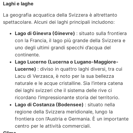
Laghi e laghe
La geografia acquatica della Svizzera è altrettanto
spettacolare. Alcuni dei laghi principali includono:
Lago di Ginevra (Ginevre)
: situato sulla frontiera
con la Francia, il lago più grande della Svizzera e
uno degli ultimi grandi specchi d’acqua del
continente.
Lago Lucerno (Lucerna o Lugano-Maggiore-
Lucerne)
: diviso in quattro laghi diversi, tra cui
Lacu di Verzasca, è noto per la sua bellezza
naturale e le acque cristalline. Sia l’intera catena
dei laghi svizzeri che il sistema delle rive ci
ricordano l’impressionante storia del territorio.
Lago di Costanza (Bodensee)
: situato nella
regione della Svizzera meridionale, lungo la
frontiera con l’Austria e Germania. È un importante
centro per le attività commerciali.