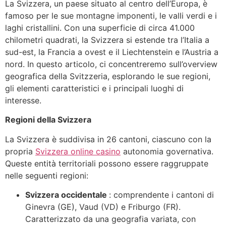
La Svizzera, un paese situato al centro dell’Europa, è
famoso per le sue montagne imponenti, le valli verdi e i
laghi cristallini. Con una superficie di circa 41.000
chilometri quadrati, la Svizzera si estende tra l’Italia a
sud-est, la Francia a ovest e il Liechtenstein e l’Austria a
nord. In questo articolo, ci concentreremo sull’overview
geografica della Svitzzeria, esplorando le sue regioni,
gli elementi caratteristici e i principali luoghi di
interesse.
Regioni della Svizzera
La Svizzera è suddivisa in 26 cantoni, ciascuno con la
propria
Svizzera online casino
autonomia governativa.
Queste entità territoriali possono essere raggruppate
nelle seguenti regioni:
Svizzera occidentale
: comprendente i cantoni di
Ginevra (GE), Vaud (VD) e Friburgo (FR).
Caratterizzato da una geografia variata, con