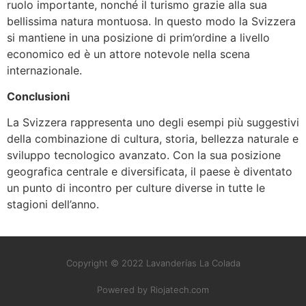
ruolo importante, nonché il turismo grazie alla sua
bellissima natura montuosa. In questo modo la Svizzera
si mantiene in una posizione di prim’ordine a livello
economico ed è un attore notevole nella scena
internazionale.
Conclusioni
La Svizzera rappresenta uno degli esempi più suggestivi
della combinazione di cultura, storia, bellezza naturale e
sviluppo tecnologico avanzato. Con la sua posizione
geografica centrale e diversificata, il paese è diventato
un punto di incontro per culture diverse in tutte le
stagioni dell’anno.
Copyright © 2022 Lavanderías La Colada
Powered by Riojatech.com