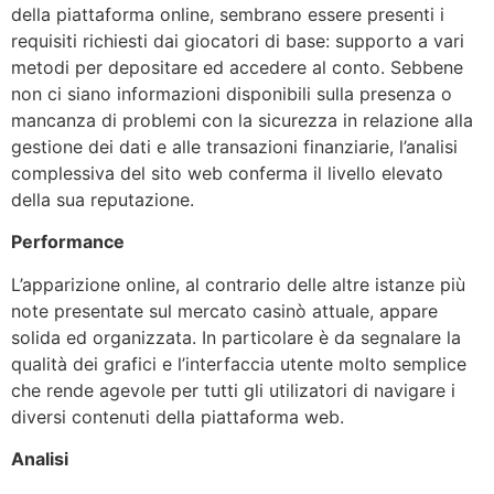
della piattaforma online, sembrano essere presenti i
requisiti richiesti dai giocatori di base: supporto a vari
metodi per depositare ed accedere al conto. Sebbene
non ci siano informazioni disponibili sulla presenza o
mancanza di problemi con la sicurezza in relazione alla
gestione dei dati e alle transazioni finanziarie, l’analisi
complessiva del sito web conferma il livello elevato
della sua reputazione.
Performance
L’apparizione online, al contrario delle altre istanze più
note presentate sul mercato casinò attuale, appare
solida ed organizzata. In particolare è da segnalare la
qualità dei grafici e l’interfaccia utente molto semplice
che rende agevole per tutti gli utilizatori di navigare i
diversi contenuti della piattaforma web.
Analisi