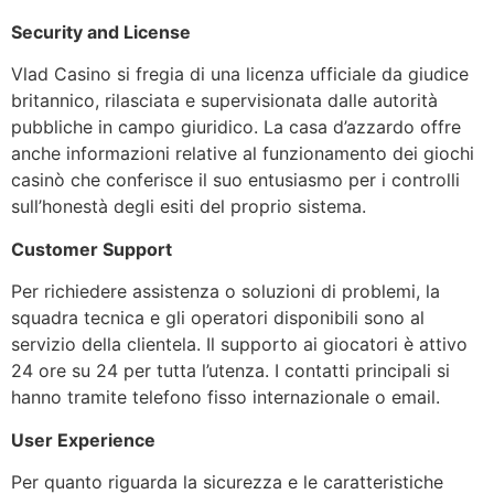
Security and License
Vlad Casino si fregia di una licenza ufficiale da giudice
britannico, rilasciata e supervisionata dalle autorità
pubbliche in campo giuridico. La casa d’azzardo offre
anche informazioni relative al funzionamento dei giochi
casinò che conferisce il suo entusiasmo per i controlli
sull’honestà degli esiti del proprio sistema.
Customer Support
Per richiedere assistenza o soluzioni di problemi, la
squadra tecnica e gli operatori disponibili sono al
servizio della clientela. Il supporto ai giocatori è attivo
24 ore su 24 per tutta l’utenza. I contatti principali si
hanno tramite telefono fisso internazionale o email.
User Experience
Per quanto riguarda la sicurezza e le caratteristiche