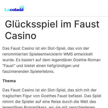
Glücksspiel im Faust
Casino
Das Faust Casino ist ein Slot-Spiel, das von der
renommierten Spieleentwicklerin WMS entwickelt
wurde. Es basiert auf dem legendären Goethe-Roman
"Faust" und bietet einen tiefgründigen und
faszinierenden Spielerlebnis.
Thema
Das Faust Casino ist ein Slot-Spiel, das sich mit der
tragischen Figur von Goethes Faust befasst. Das Spiel
nimmt die Spieler auf eine Reise durch die Welt des
legendären Romantikers, wo sie mit verschiedenen