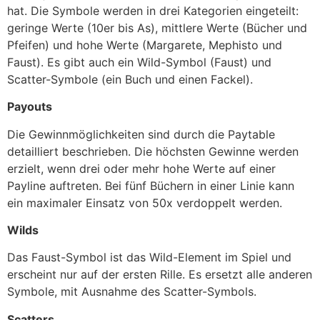
hat. Die Symbole werden in drei Kategorien eingeteilt:
geringe Werte (10er bis As), mittlere Werte (Bücher und
Pfeifen) und hohe Werte (Margarete, Mephisto und
Faust). Es gibt auch ein Wild-Symbol (Faust) und
Scatter-Symbole (ein Buch und einen Fackel).
Payouts
Die Gewinnmöglichkeiten sind durch die Paytable
detailliert beschrieben. Die höchsten Gewinne werden
erzielt, wenn drei oder mehr hohe Werte auf einer
Payline auftreten. Bei fünf Büchern in einer Linie kann
ein maximaler Einsatz von 50x verdoppelt werden.
Wilds
Das Faust-Symbol ist das Wild-Element im Spiel und
erscheint nur auf der ersten Rille. Es ersetzt alle anderen
Symbole, mit Ausnahme des Scatter-Symbols.
Scatters