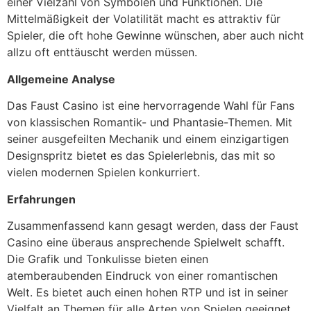
einer Vielzahl von Symbolen und Funktionen. Die
Mittelmäßigkeit der Volatilität macht es attraktiv für
Spieler, die oft hohe Gewinne wünschen, aber auch nicht
allzu oft enttäuscht werden müssen.
Allgemeine Analyse
Das Faust Casino ist eine hervorragende Wahl für Fans
von klassischen Romantik- und Phantasie-Themen. Mit
seiner ausgefeilten Mechanik und einem einzigartigen
Designspritz bietet es das Spielerlebnis, das mit so
vielen modernen Spielen konkurriert.
Erfahrungen
Zusammenfassend kann gesagt werden, dass der Faust
Casino eine überaus ansprechende Spielwelt schafft.
Die Grafik und Tonkulisse bieten einen
atemberaubenden Eindruck von einer romantischen
Welt. Es bietet auch einen hohen RTP und ist in seiner
Vielfalt an Themen für alle Arten von Spielen geeignet.