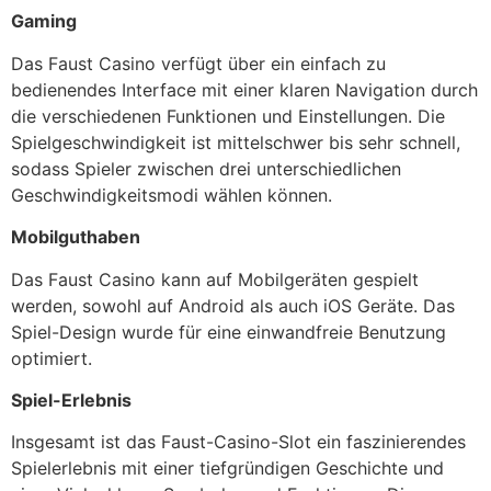
Gaming
Das Faust Casino verfügt über ein einfach zu
bedienendes Interface mit einer klaren Navigation durch
die verschiedenen Funktionen und Einstellungen. Die
Spielgeschwindigkeit ist mittelschwer bis sehr schnell,
sodass Spieler zwischen drei unterschiedlichen
Geschwindigkeitsmodi wählen können.
Mobilguthaben
Das Faust Casino kann auf Mobilgeräten gespielt
werden, sowohl auf Android als auch iOS Geräte. Das
Spiel-Design wurde für eine einwandfreie Benutzung
optimiert.
Spiel-Erlebnis
Insgesamt ist das Faust-Casino-Slot ein faszinierendes
Spielerlebnis mit einer tiefgründigen Geschichte und