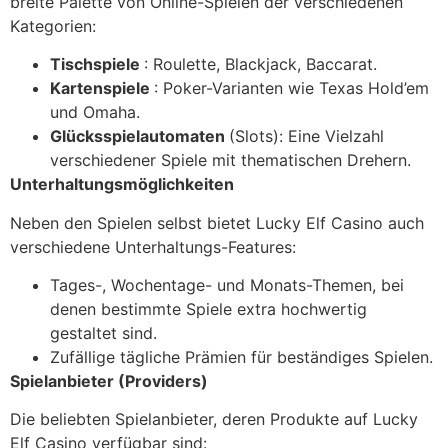
breite Palette von Online-Spielen der verschiedenen
Kategorien:
Tischspiele
: Roulette, Blackjack, Baccarat.
Kartenspiele
: Poker-Varianten wie Texas Hold’em
und Omaha.
Glücksspielautomaten
(Slots): Eine Vielzahl
verschiedener Spiele mit thematischen Drehern.
Unterhaltungsmöglichkeiten
Neben den Spielen selbst bietet Lucky Elf Casino auch
verschiedene Unterhaltungs-Features:
Tages-, Wochentage- und Monats-Themen, bei
denen bestimmte Spiele extra hochwertig
gestaltet sind.
Zufällige tägliche Prämien für beständiges Spielen.
Spielanbieter (Providers)
Die beliebten Spielanbieter, deren Produkte auf Lucky
Elf Casino verfügbar sind: