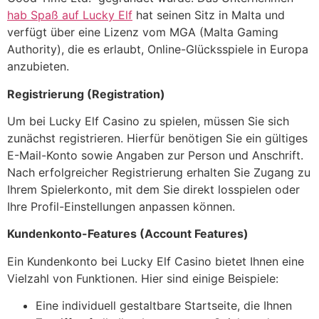
hab Spaß auf Lucky Elf
hat seinen Sitz in Malta und
verfügt über eine Lizenz vom MGA (Malta Gaming
Authority), die es erlaubt, Online-Glücksspiele in Europa
anzubieten.
Registrierung (Registration)
Um bei Lucky Elf Casino zu spielen, müssen Sie sich
zunächst registrieren. Hierfür benötigen Sie ein gültiges
E-Mail-Konto sowie Angaben zur Person und Anschrift.
Nach erfolgreicher Registrierung erhalten Sie Zugang zu
Ihrem Spielerkonto, mit dem Sie direkt losspielen oder
Ihre Profil-Einstellungen anpassen können.
Kundenkonto-Features (Account Features)
Ein Kundenkonto bei Lucky Elf Casino bietet Ihnen eine
Vielzahl von Funktionen. Hier sind einige Beispiele:
Eine individuell gestaltbare Startseite, die Ihnen