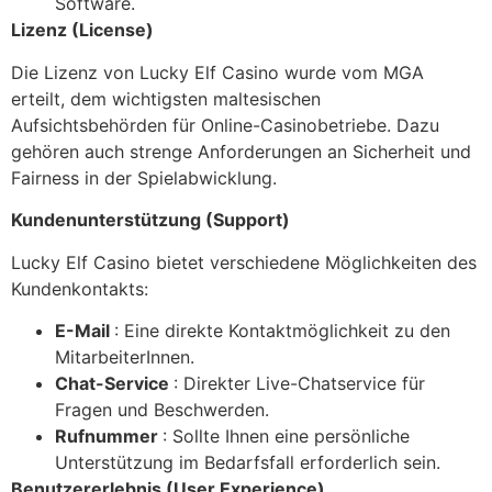
Software.
Lizenz (License)
Die Lizenz von Lucky Elf Casino wurde vom MGA
erteilt, dem wichtigsten maltesischen
Aufsichtsbehörden für Online-Casinobetriebe. Dazu
gehören auch strenge Anforderungen an Sicherheit und
Fairness in der Spielabwicklung.
Kundenunterstützung (Support)
Lucky Elf Casino bietet verschiedene Möglichkeiten des
Kundenkontakts:
E-Mail
: Eine direkte Kontaktmöglichkeit zu den
MitarbeiterInnen.
Chat-Service
: Direkter Live-Chatservice für
Fragen und Beschwerden.
Rufnummer
: Sollte Ihnen eine persönliche
Unterstützung im Bedarfsfall erforderlich sein.
Benutzererlebnis (User Experience)