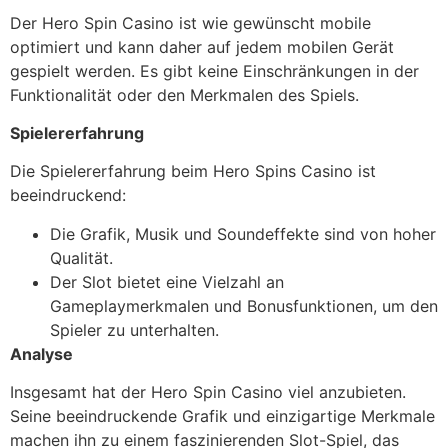
Der Hero Spin Casino ist wie gewünscht mobile
optimiert und kann daher auf jedem mobilen Gerät
gespielt werden. Es gibt keine Einschränkungen in der
Funktionalität oder den Merkmalen des Spiels.
Spielererfahrung
Die Spielererfahrung beim Hero Spins Casino ist
beeindruckend:
Die Grafik, Musik und Soundeffekte sind von hoher
Qualität.
Der Slot bietet eine Vielzahl an
Gameplaymerkmalen und Bonusfunktionen, um den
Spieler zu unterhalten.
Analyse
Insgesamt hat der Hero Spin Casino viel anzubieten.
Seine beeindruckende Grafik und einzigartige Merkmale
machen ihn zu einem faszinierenden Slot-Spiel, das