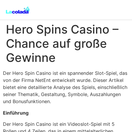
Hero Spins Casino –
Chance auf große
Gewinne
Der Hero Spin Casino ist ein spannender Slot-Spiel, das
von der Firma NetEnt entwickelt wurde. Dieser Artikel
bietet eine detaillierte Analyse des Spiels, einschließlich
seiner Thematik, Gestaltung, Symbole, Auszahlungen
und Bonusfunktionen.
Einführung
Der Hero Spin Casino ist ein Videoslot-Spiel mit 5
Rollen und 4 Zeilen, das in einem mittelalterlichen