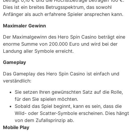
beträgt 0,10 € und die Höchstbeträge betragen 100 €.
Dies ist ein breites Betrugsspektrum, das sowohl
Anfänger als auch erfahrene Spieler ansprechen kann.
Maximaler Gewinn
Der Maximalgewinn des Hero Spin Casino beträgt eine
enorme Summe von 200.000 Euro und wird bei der
Landung aller Symbole erreicht.
Gameplay
Das Gameplay des Hero Spin Casino ist einfach und
verständlich:
Sie setzen Ihren gewünschten Satz auf die Rolle,
für den Sie spielen möchten.
Sobald das Spiel beginnt, kann es sein, dass die
Wild- oder Scatter-Symbole erscheinen. Dies hängt
von dem Zufallsprinzip ab.
Mobile Play