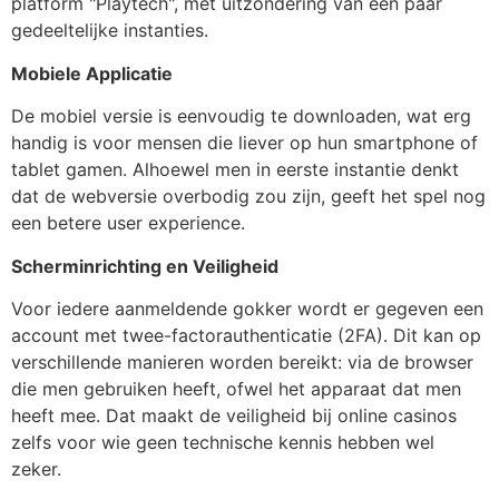
platform "Playtech", met uitzondering van een paar
gedeeltelijke instanties.
Mobiele Applicatie
De mobiel versie is eenvoudig te downloaden, wat erg
handig is voor mensen die liever op hun smartphone of
tablet gamen. Alhoewel men in eerste instantie denkt
dat de webversie overbodig zou zijn, geeft het spel nog
een betere user experience.
Scherminrichting en Veiligheid
Voor iedere aanmeldende gokker wordt er gegeven een
account met twee-factorauthenticatie (2FA). Dit kan op
verschillende manieren worden bereikt: via de browser
die men gebruiken heeft, ofwel het apparaat dat men
heeft mee. Dat maakt de veiligheid bij online casinos
zelfs voor wie geen technische kennis hebben wel
zeker.