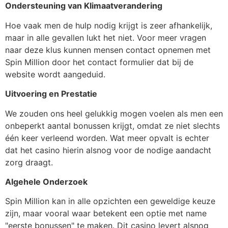
Ondersteuning van Klimaatverandering
Hoe vaak men de hulp nodig krijgt is zeer afhankelijk,
maar in alle gevallen lukt het niet. Voor meer vragen
naar deze klus kunnen mensen contact opnemen met
Spin Million door het contact formulier dat bij de
website wordt aangeduid.
Uitvoering en Prestatie
We zouden ons heel gelukkig mogen voelen als men een
onbeperkt aantal bonussen krijgt, omdat ze niet slechts
één keer verleend worden. Wat meer opvalt is echter
dat het casino hierin alsnog voor de nodige aandacht
zorg draagt.
Algehele Onderzoek
Spin Million kan in alle opzichten een geweldige keuze
zijn, maar vooral waar betekent een optie met name
"eerste bonussen" te maken. Dit casino levert alsnog