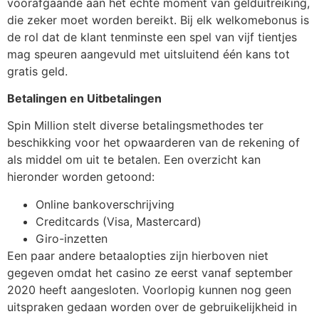
voorafgaande aan het echte moment van gelduitreiking,
die zeker moet worden bereikt. Bij elk welkomebonus is
de rol dat de klant tenminste een spel van vijf tientjes
mag speuren aangevuld met uitsluitend één kans tot
gratis geld.
Betalingen en Uitbetalingen
Spin Million stelt diverse betalingsmethodes ter
beschikking voor het opwaarderen van de rekening of
als middel om uit te betalen. Een overzicht kan
hieronder worden getoond:
Online bankoverschrijving
Creditcards (Visa, Mastercard)
Giro-inzetten
Een paar andere betaalopties zijn hierboven niet
gegeven omdat het casino ze eerst vanaf september
2020 heeft aangesloten. Voorlopig kunnen nog geen
uitspraken gedaan worden over de gebruikelijkheid in