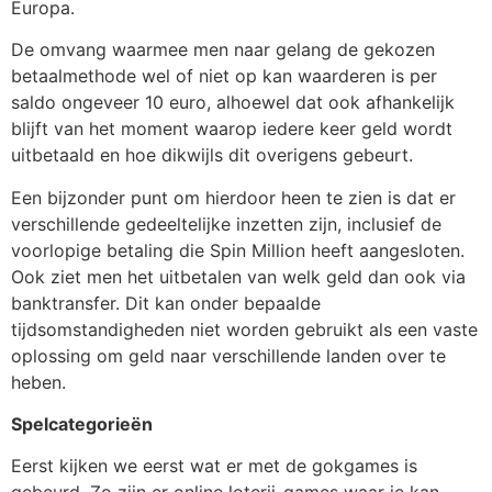
Europa.
De omvang waarmee men naar gelang de gekozen
betaalmethode wel of niet op kan waarderen is per
saldo ongeveer 10 euro, alhoewel dat ook afhankelijk
blijft van het moment waarop iedere keer geld wordt
uitbetaald en hoe dikwijls dit overigens gebeurt.
Een bijzonder punt om hierdoor heen te zien is dat er
verschillende gedeeltelijke inzetten zijn, inclusief de
voorlopige betaling die Spin Million heeft aangesloten.
Ook ziet men het uitbetalen van welk geld dan ook via
banktransfer. Dit kan onder bepaalde
tijdsomstandigheden niet worden gebruikt als een vaste
oplossing om geld naar verschillende landen over te
heben.
Spelcategorieën
Eerst kijken we eerst wat er met de gokgames is