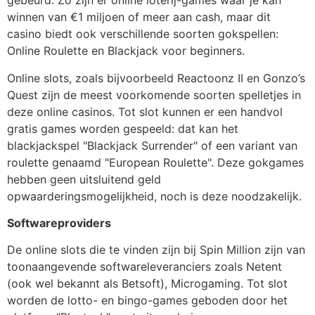
gebeurd. Zo zijn er online loterij-games waar je kan
winnen van €1 miljoen of meer aan cash, maar dit
casino biedt ook verschillende soorten gokspellen:
Online Roulette en Blackjack voor beginners.
Online slots, zoals bijvoorbeeld Reactoonz II en Gonzo’s
Quest zijn de meest voorkomende soorten spelletjes in
deze online casinos. Tot slot kunnen er een handvol
gratis games worden gespeeld: dat kan het
blackjackspel "Blackjack Surrender" of een variant van
roulette genaamd "European Roulette". Deze gokgames
hebben geen uitsluitend geld
opwaarderingsmogelijkheid, noch is deze noodzakelijk.
Softwareproviders
De online slots die te vinden zijn bij Spin Million zijn van
toonaangevende softwareleveranciers zoals Netent
(ook wel bekannt als Betsoft), Microgaming. Tot slot
worden de lotto- en bingo-games geboden door het