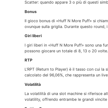
Scatter: quando appare 3 o più di questi simbol
Bonus
Il gioco bonus di «Huff N More Puff» si chia
ovunque sulla griglia. Durante questo round, i
Giri liberi
I giri liberi in «Huff N More Puff» sono una f
possono giocare un totale di 8, 13 o 20 volte.
RTP
L’RPT (Return to Player) è il tasso con cui la
calcolato del 96,06%, che rappresenta un livell
Volatilità
La volatilità di una slot machine si riferisce
volatility, offrendo entrambe le grandi vincite