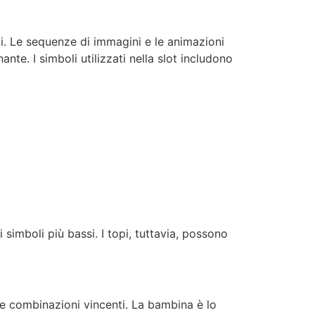
li. Le sequenze di immagini e le animazioni
te. I simboli utilizzati nella slot includono
simboli più bassi. I topi, tuttavia, possono
are combinazioni vincenti. La bambina è lo