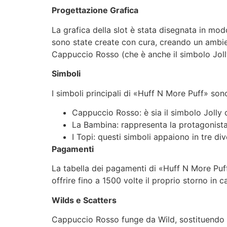
Progettazione Grafica
La grafica della slot è stata disegnata in mod
sono state create con cura, creando un ambient
Cappuccio Rosso (che è anche il simbolo Jolly),
Simboli
I simboli principali di «Huff N More Puff» son
Cappuccio Rosso: è sia il simbolo Jolly c
La Bambina: rappresenta la protagonista 
I Topi: questi simboli appaiono in tre div
Pagamenti
La tabella dei pagamenti di «Huff N More Puff»
offrire fino a 1500 volte il proprio storno in
Wilds e Scatters
Cappuccio Rosso funge da Wild, sostituendo tut