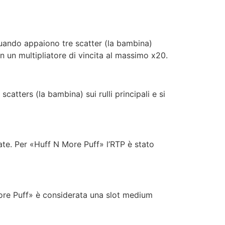
quando appaiono tre scatter (la bambina)
on un multipliatore di vincita al massimo x20.
atters (la bambina) sui rulli principali e si
uate. Per «Huff N More Puff» l’RTP è stato
 More Puff» è considerata una slot medium