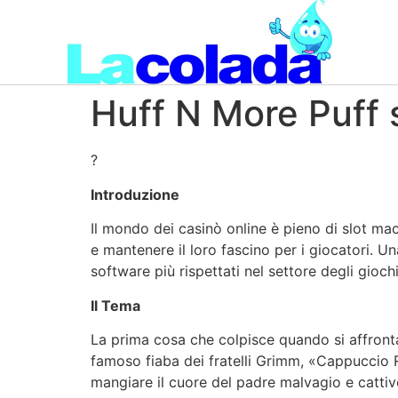
Huff N More Puff 
?
Introduzione
Il mondo dei casinò online è pieno di slot ma
e mantenere il loro fascino per i giocatori. 
software più rispettati nel settore degli giochi
Il Tema
La prima cosa che colpisce quando si affronta
famoso fiaba dei fratelli Grimm, «Cappuccio R
mangiare il cuore del padre malvagio e catti