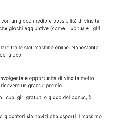
con un gioco medio e possibilità di vincita
he giochi aggiuntive (come il bonus e i giri
olare tra le slot machine online. Nonostante
del gioco.
involgente e opportunità di vincita molto
di ricevere un grande premio.
n i suoi giri gratuiti e gioco del bonus, è
o giocatori sia novizi che esperti il massimo