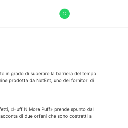
te in grado di superare la barriera del tempo
ine prodotta da NetEnt, uno dei fornitori di
ffetti, «Huff N More Puff» prende spunto dal
racconta di due orfani che sono costretti a