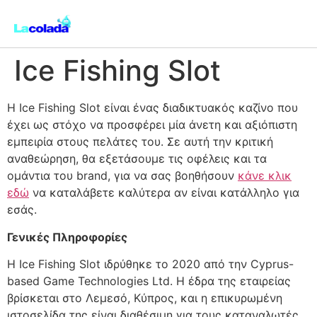
Ice Fishing Slot
Η Ice Fishing Slot είναι ένας διαδικτυακός καζίνο που
έχει ως στόχο να προσφέρει μία άνετη και αξιόπιστη
εμπειρία στους πελάτες του. Σε αυτή την κριτική
αναθεώρηση, θα εξετάσουμε τις οφέλεις και τα
ομάντια του brand, για να σας βοηθήσουν
κάνε κλικ
εδώ
να καταλάβετε καλύτερα αν είναι κατάλληλο για
εσάς.
Γενικές Πληροφορίες
Η Ice Fishing Slot ιδρύθηκε το 2020 από την Cyprus-
based Game Technologies Ltd. Η έδρα της εταιρείας
βρίσκεται στο Λεμεσό, Κύπρος, και η επικυρωμένη
ιστοσελίδα της είναι διαθέσιμη για τους καταναλωτές