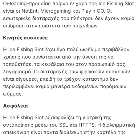
Οι-leading-προυσίας παίρνουν χαρά της Ice Fishing Slot
είναι οι NetEnt, Microgaming και Play’n GO. Οι
εσωτερικές διαταραχές του πλήκτρου δεν έχουν καμία
επίδραση στην ποιότητα των παιχνιδιών.
Κινητές συσκευές
Η Ice Fishing Slot έχει ένα πολύ ωφέλιμο περιβάλλον
χρήσης που συνίστανται από την άνεση της να
τοποθετήσει τα κεφάλαια του στον προσωπικό σας
λογαριασμό. Οι διαταραχές των ψηφιακών συσκευών
είναι σίγουρες, επειδή το τρέχον καταστημα δεν
περιλαμβάνει καμία μανιέρα εκδομένων παρόμοιων
φόρμας.
Ασφάλεια
Η Ice Fishing Slot εξασφαλίζει τη γιατρική της
οντοποίησης μέσω του SSL και HTTPS. Η διαλειμματική
απεικόνιση είναι πάντα διαθέσιμη στην καρτέλα της