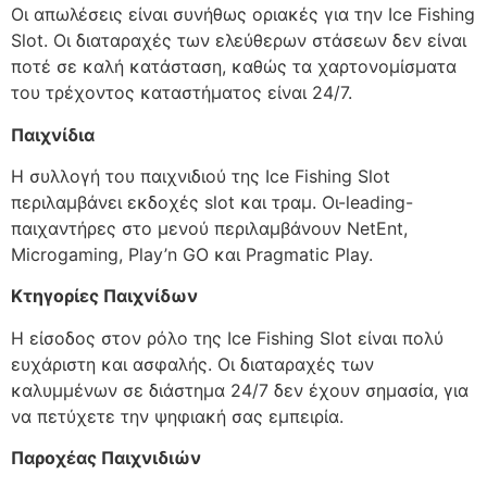
Οι απωλέσεις είναι συνήθως οριακές για την Ice Fishing
Slot. Οι διαταραχές των ελεύθερων στάσεων δεν είναι
ποτέ σε καλή κατάσταση, καθώς τα χαρτονομίσματα
του τρέχοντος καταστήματος είναι 24/7.
Παιχνίδια
Η συλλογή του παιχνιδιού της Ice Fishing Slot
περιλαμβάνει εκδοχές slot και τραμ. Οι-leading-
παιχαντήρες στο μενού περιλαμβάνουν NetEnt,
Microgaming, Play’n GO και Pragmatic Play.
Κτηγορίες Παιχνίδων
Η είσοδος στον ρόλο της Ice Fishing Slot είναι πολύ
ευχάριστη και ασφαλής. Οι διαταραχές των
καλυμμένων σε διάστημα 24/7 δεν έχουν σημασία, για
να πετύχετε την ψηφιακή σας εμπειρία.
Παροχέας Παιχνιδιών