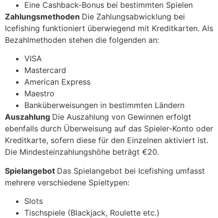
Eine Cashback-Bonus bei bestimmten Spielen
Zahlungsmethoden
Die Zahlungsabwicklung bei
Icefishing funktioniert überwiegend mit Kreditkarten. Als
Bezahlmethoden stehen die folgenden an:
VISA
Mastercard
American Express
Maestro
Banküberweisungen in bestimmten Ländern
Auszahlung
Die Auszahlung von Gewinnen erfolgt
ebenfalls durch Überweisung auf das Spieler-Konto oder
Kreditkarte, sofern diese für den Einzelnen aktiviert ist.
Die Mindesteinzahlungshöhe beträgt €20.
Spielangebot
Das Spielangebot bei Icefishing umfasst
mehrere verschiedene Spieltypen:
Slots
Tischspiele (Blackjack, Roulette etc.)