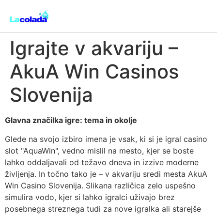
Igrajte v akvariju –
AkuA Win Casinos
Slovenija
Glavna značilka igre: tema in okolje
Glede na svojo izbiro imena je vsak, ki si je igral casino
slot "AquaWin", vedno mislil na mesto, kjer se boste
lahko oddaljavali od težavo dneva in izzive moderne
življenja. In točno tako je – v akvariju sredi mesta AkuA
Win Casino Slovenija. Slikana različica zelo uspešno
simulira vodo, kjer si lahko igralci uživajo brez
posebnega streznega tudi za nove igralka ali starejše