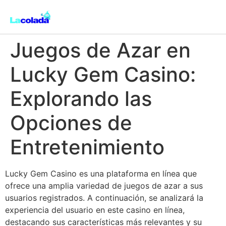
Juegos de Azar en
Lucky Gem Casino:
Explorando las
Opciones de
Entretenimiento
Lucky Gem Casino es una plataforma en línea que
ofrece una amplia variedad de juegos de azar a sus
usuarios registrados. A continuación, se analizará la
experiencia del usuario en este casino en línea,
destacando sus características más relevantes y su