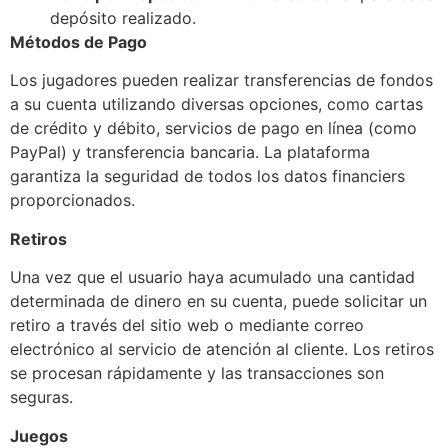
depósito realizado.
Métodos de Pago
Los jugadores pueden realizar transferencias de fondos
a su cuenta utilizando diversas opciones, como cartas
de crédito y débito, servicios de pago en línea (como
PayPal) y transferencia bancaria. La plataforma
garantiza la seguridad de todos los datos financiers
proporcionados.
Retiros
Una vez que el usuario haya acumulado una cantidad
determinada de dinero en su cuenta, puede solicitar un
retiro a través del sitio web o mediante correo
electrónico al servicio de atención al cliente. Los retiros
se procesan rápidamente y las transacciones son
seguras.
Juegos