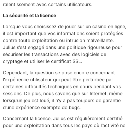
ralentissement avec certains utilisateurs.
La sécurité et la licence
Lorsque vous choisissez de jouer sur un casino en ligne,
il est important que vos informations soient protégées
contre toute exploitation ou intrusion malveillante.
Julius s’est engagé dans une politique rigoureuse pour
sécuriser les transactions avec des logiciels de
cryptage et utiliser le certificat SSL.
Cependant, la question se pose encore concernant
l’expérience utilisateur qui peut être perturbée par
certaines difficultés techniques en cours pendant vos
sessions. De plus, nous savons que sur Internet, même
lorsqu’un jeu est loué, il n’y a pas toujours de garantie
d’une expérience exempte de bugs.
Concernant la licence, Julius est régulièrement certifié
pour une exploitation dans tous les pays où l’activité ne