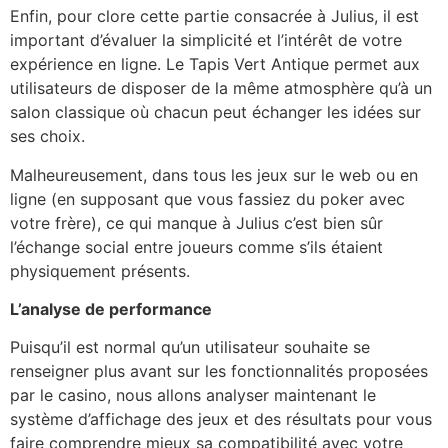
Enfin, pour clore cette partie consacrée à Julius, il est
important d’évaluer la simplicité et l’intérêt de votre
expérience en ligne. Le Tapis Vert Antique permet aux
utilisateurs de disposer de la même atmosphère qu’à un
salon classique où chacun peut échanger les idées sur
ses choix.
Malheureusement, dans tous les jeux sur le web ou en
ligne (en supposant que vous fassiez du poker avec
votre frère), ce qui manque à Julius c’est bien sûr
l’échange social entre joueurs comme s’ils étaient
physiquement présents.
L’analyse de performance
Puisqu’il est normal qu’un utilisateur souhaite se
renseigner plus avant sur les fonctionnalités proposées
par le casino, nous allons analyser maintenant le
système d’affichage des jeux et des résultats pour vous
faire comprendre mieux sa compatibilité avec votre