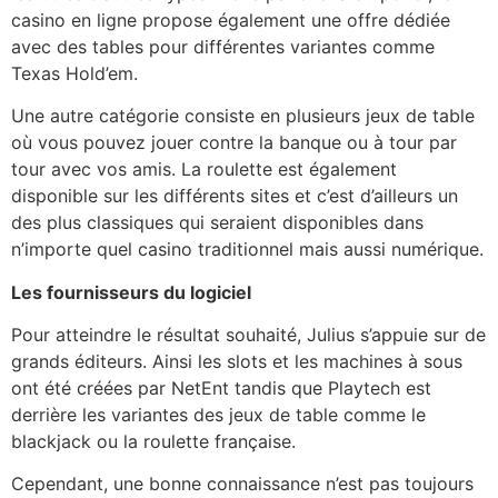
casino en ligne propose également une offre dédiée
avec des tables pour différentes variantes comme
Texas Hold’em.
Une autre catégorie consiste en plusieurs jeux de table
où vous pouvez jouer contre la banque ou à tour par
tour avec vos amis. La roulette est également
disponible sur les différents sites et c’est d’ailleurs un
des plus classiques qui seraient disponibles dans
n’importe quel casino traditionnel mais aussi numérique.
Les fournisseurs du logiciel
Pour atteindre le résultat souhaité, Julius s’appuie sur de
grands éditeurs. Ainsi les slots et les machines à sous
ont été créées par NetEnt tandis que Playtech est
derrière les variantes des jeux de table comme le
blackjack ou la roulette française.
Cependant, une bonne connaissance n’est pas toujours