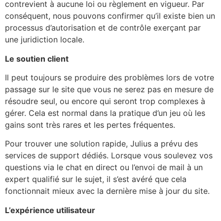
contrevient à aucune loi ou règlement en vigueur. Par
conséquent, nous pouvons confirmer qu’il existe bien un
processus d’autorisation et de contrôle exerçant par
une juridiction locale.
Le soutien client
Il peut toujours se produire des problèmes lors de votre
passage sur le site que vous ne serez pas en mesure de
résoudre seul, ou encore qui seront trop complexes à
gérer. Cela est normal dans la pratique d’un jeu où les
gains sont très rares et les pertes fréquentes.
Pour trouver une solution rapide, Julius a prévu des
services de support dédiés. Lorsque vous soulevez vos
questions via le chat en direct ou l’envoi de mail à un
expert qualifié sur le sujet, il s’est avéré que cela
fonctionnait mieux avec la dernière mise à jour du site.
L’expérience utilisateur