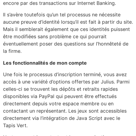
encore par des transactions sur Internet Banking.
Il s’avère toutefois qu’un tel processus ne nécessite
aucune preuve d’identité lorsqu’il est fait à partir du site.
Mais il semblerait également que ces identités puissent
être modifiées sans problème ce qui pourrait
éventuellement poser des questions sur l’honnêteté de
la firme.
Les fonctionnalités de mon compte
Une fois le processus d’inscription terminé, vous avez
accès à une variété d’options offertes par Julius. Parmi
celles-ci se trouvent les dépôts et retraits rapides
disponibles via PayPal qui peuvent être effectués
directement depuis votre espace membre ou en
contactant un représentant. Les jeux sont accessibles
directement via l’intégration de Java Script avec le
Tapis Vert.