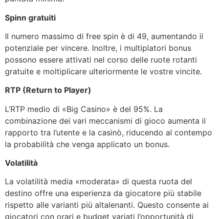
Spinn gratuiti
Il numero massimo di free spin è di 49, aumentando il
potenziale per vincere. Inoltre, i multiplatori bonus
possono essere attivati nel corso delle ruote rotanti
gratuite e moltiplicare ulteriormente le vostre vincite.
RTP (Return to Player)
L’RTP medio di «Big Casino» è del 95%. La
combinazione dei vari meccanismi di gioco aumenta il
rapporto tra l’utente e la casinò, riducendo al contempo
la probabilità che venga applicato un bonus.
Volatilità
La volatilità media «moderata» di questa ruota del
destino offre una esperienza da giocatore più stabile
rispetto alle varianti più altalenanti. Questo consente ai
giocatori con orari e budget variati l’opportunità di