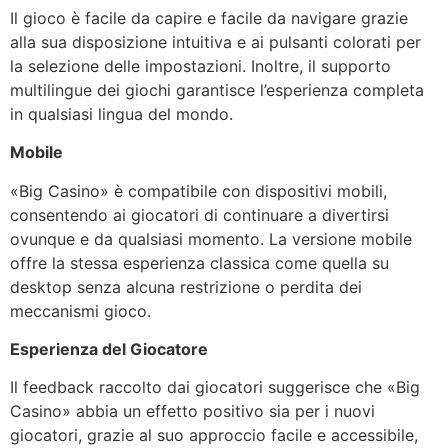
Il gioco è facile da capire e facile da navigare grazie
alla sua disposizione intuitiva e ai pulsanti colorati per
la selezione delle impostazioni. Inoltre, il supporto
multilingue dei giochi garantisce l’esperienza completa
in qualsiasi lingua del mondo.
Mobile
«Big Casino» è compatibile con dispositivi mobili,
consentendo ai giocatori di continuare a divertirsi
ovunque e da qualsiasi momento. La versione mobile
offre la stessa esperienza classica come quella su
desktop senza alcuna restrizione o perdita dei
meccanismi gioco.
Esperienza del Giocatore
Il feedback raccolto dai giocatori suggerisce che «Big
Casino» abbia un effetto positivo sia per i nuovi
giocatori, grazie al suo approccio facile e accessibile,