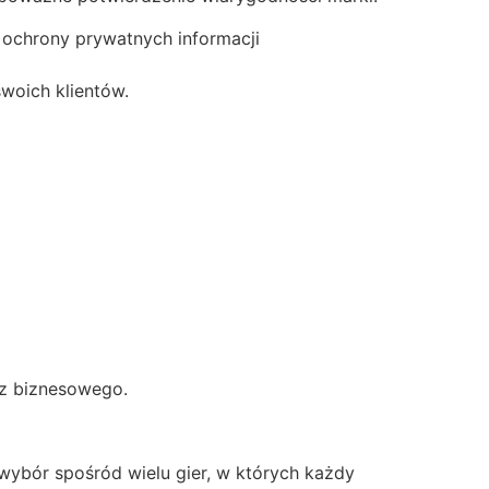
 ochrony prywatnych informacji
woich klientów.
az biznesowego.
wybór spośród wielu gier, w których każdy