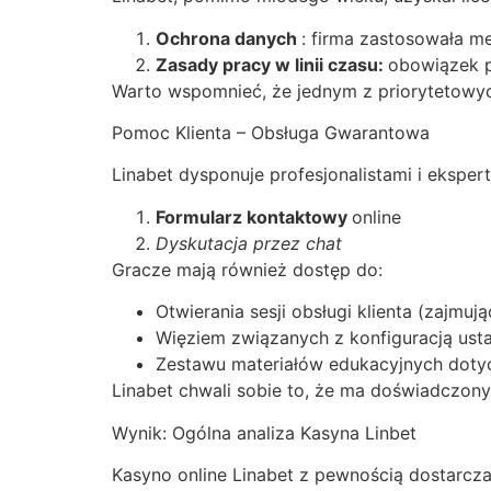
Ochrona danych
: firma zastosowała m
Zasady pracy w linii czasu:
obowiązek p
Warto wspomnieć, że jednym z priorytetowyc
Pomoc Klienta – Obsługa Gwarantowa
Linabet dysponuje profesjonalistami i ekspe
Formularz kontaktowy
online
Dyskutacja przez chat
Gracze mają również dostęp do:
Otwierania sesji obsługi klienta (zajmuj
Więziem związanych z konfiguracją ust
Zestawu materiałów edukacyjnych dotycz
Linabet chwali sobie to, że ma doświadczon
Wynik: Ogólna analiza Kasyna Linbet
Kasyno online Linabet z pewnością dostarcz