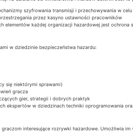
echanizmy szyfrowania transmisji i przechowywania w celu
rzestrzegania przez kasyno ustawności pracowników
h elementów każdej organizacji hazardowej jest ochrona s
rtami w dziedzinie bezpieczeństwa hazardu:
ący się niektórymi sprawami)
awień gracza
ących gier, strategii i dobrych praktyk
ych ekspertów w dziedzinach techniki oprogramowania or
a graczom interesujące rozrywki hazardowe. Umożliwia im 