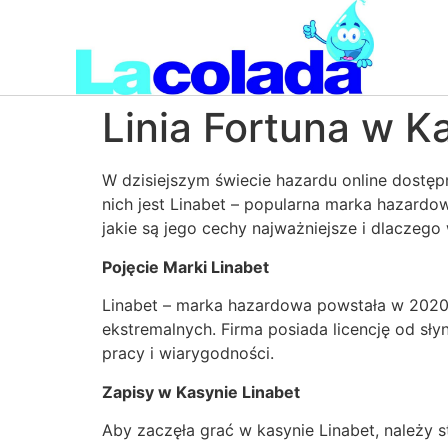
Linia Fortuna w K
W dzisiejszym świecie hazardu online dostęp
nich jest Linabet – popularna marka hazardo
jakie są jego cechy najważniejsze i dlaczeg
Pojęcie Marki Linabet
Linabet – marka hazardowa powstała w 2020 
ekstremalnych. Firma posiada licencję od sł
pracy i wiarygodności.
Zapisy w Kasynie Linabet
Aby zaczęła grać w kasynie Linabet, należy s