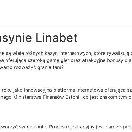
asynie Linabet
ne są wiele różnych kasyn internetowych, które rywalizują
wa oferująca szeroką gamę gier oraz atrakcyjne bonusy dla
o warto rozważyć granie tam?
roku jako innowacyjna platforma internetowa oferująca 
ynnego Ministerstwa Finansów Estonii, co jest znakomitym 
tworzyć swoje konto. Proces rejestracyjny jest bardzo pros