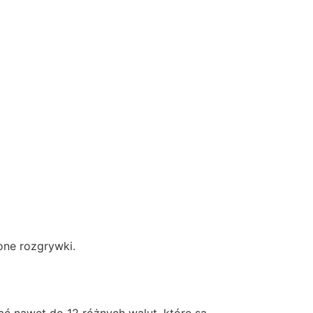
one rozgrywki.
ć nawet do 12 różnych walut, które są