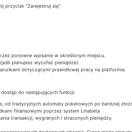
j przycisk "Zarejestruj się"
oprzez ponowne wpisanie w określonym miejscu.
jeśli planujesz wycofać pieniądze).
warunkami dotyczącymi prawidłowej pracy na platformie.
dostęp do następujących funkcji:
ne, od tradycyjnych automaty pokerowych po bardziej złoż
odkami finansowymi poprzez system Linabeta
nia transakcji, wygranych i straconych pieniędzy.
j zaawansowanych dostępnych obecnie. Gracz może otrzyma