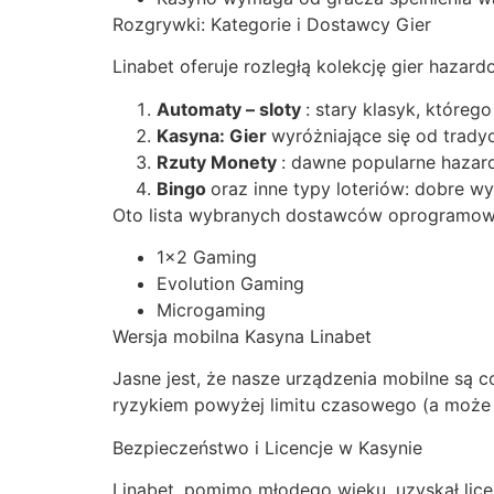
Rozgrywki: Kategorie i Dostawcy Gier
Linabet oferuje rozległą kolekcję gier hazar
Automaty – sloty
: stary klasyk, które
Kasyna: Gier
wyróżniające się od trady
Rzuty Monety
: dawne popularne hazard
Bingo
oraz inne typy loteriów: dobre w
Oto lista wybranych dostawców oprogramow
1×2 Gaming
Evolution Gaming
Microgaming
Wersja mobilna Kasyna Linabet
Jasne jest, że nasze urządzenia mobilne są 
ryzykiem powyżej limitu czasowego (a może n
Bezpieczeństwo i Licencje w Kasynie
Linabet, pomimo młodego wieku, uzyskał licen