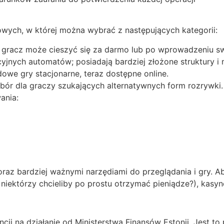
dowych, w której można wybrać z następujących kategorii:
go gracz może cieszyć się za darmo lub po wprowadzeniu sw
cyjnych automatów; posiadają bardziej złożone struktury i
owe gry stacjonarne, teraz dostępne online.
ybór dla graczy szukających alternatywnych form rozrywki.
ania:
coraz bardziej ważnymi narzędiami do przeglądania i gry. 
iektórzy chcieliby po prostu otrzymać pieniądze?), kasyno
cji na działanie od Ministerstwa Finansów Estonii. Jest 