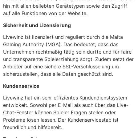
hin mit allen beliebten Gerätetypen sowie den Zugriff
auf alle Funktionen von der Website.
Sicherheit und Lizensierung
Livewinz ist lizenziert und reguliert durch die Malta
Gaming Authority (MGA). Das bedeutet, dass das
Unternehmen rechtmäßig tätig sein durfte und für faire
und transparente Spielerziehung sorgt. Zudem setzt der
Anbieter auf eine sichere SSL-Verschlüsselung um
sicherzustellen, dass alle Daten geschützt sind.
Kundenservice
Livewinz hat ein sehr effizientes Kundendienstsystem
entwickelt. Sowohl per E-Mail als auch über das Live-
Chat-Fenster können Spieler Fragen stellen oder
Probleme lösen lassen. Der Kundenservicestab ist
freundlich und hilfsbereit.