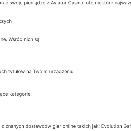
ać swoje pieniądze z Aviator Casino, oto niektóre najważn
oczych
ine. Wśród nich są:
ch tytułów na Twoim urządzeniu.
ące kategorie:
 z znanych dostawców gier online takich jak: Evolution G