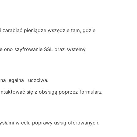
 zarabiać pieniądze wszędzie tam, gdzie
e ono szyfrowanie SSL oraz systemy
na legalna i uczciwa.
ontaktować się z obsługą poprzez formularz
mysłami w celu poprawy usług oferowanych.