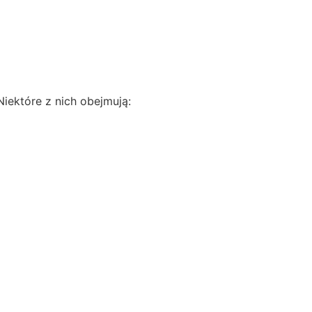
Niektóre z nich obejmują: