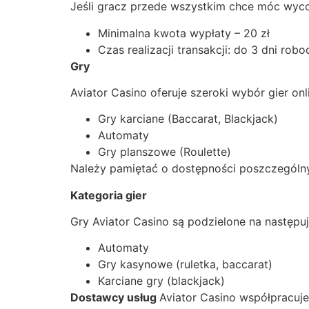
Jeśli gracz przede wszystkim chce móc wycof
Minimalna kwota wypłaty – 20 zł
Czas realizacji transakcji: do 3 dni rob
Gry
Aviator Casino oferuje szeroki wybór gier onl
Gry karciane (Baccarat, Blackjack)
Automaty
Gry planszowe (Roulette)
Należy pamiętać o dostępności poszczególny
Kategoria gier
Gry Aviator Casino są podzielone na następuj
Automaty
Gry kasynowe (ruletka, baccarat)
Karciane gry (blackjack)
Dostawcy usług
Aviator Casino współpracuje