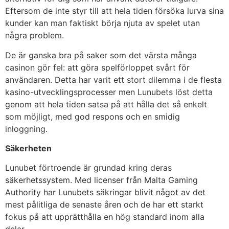
Eftersom de inte styr till att hela tiden försöka lurva sina
kunder kan man faktiskt börja njuta av spelet utan
några problem.
De är ganska bra på saker som det värsta många
casinon gör fel: att göra spelförloppet svårt för
användaren. Detta har varit ett stort dilemma i de flesta
kasino-utvecklingsprocesser men Lunubets löst detta
genom att hela tiden satsa på att hålla det så enkelt
som möjligt, med god respons och en smidig
inloggning.
Säkerheten
Lunubet förtroende är grundad kring deras
säkerhetssystem. Med licenser från Malta Gaming
Authority har Lunubets säkringar blivit något av det
mest pålitliga de senaste åren och de har ett starkt
fokus på att upprätthålla en hög standard inom alla