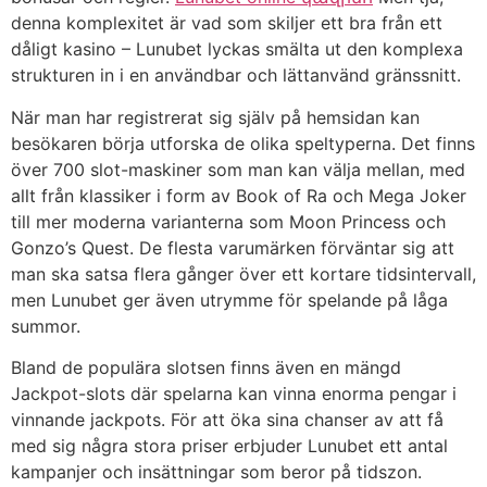
denna komplexitet är vad som skiljer ett bra från ett
dåligt kasino – Lunubet lyckas smälta ut den komplexa
strukturen in i en användbar och lättanvänd gränssnitt.
När man har registrerat sig själv på hemsidan kan
besökaren börja utforska de olika speltyperna. Det finns
över 700 slot-maskiner som man kan välja mellan, med
allt från klassiker i form av Book of Ra och Mega Joker
till mer moderna varianterna som Moon Princess och
Gonzo’s Quest. De flesta varumärken förväntar sig att
man ska satsa flera gånger över ett kortare tidsintervall,
men Lunubet ger även utrymme för spelande på låga
summor.
Bland de populära slotsen finns även en mängd
Jackpot-slots där spelarna kan vinna enorma pengar i
vinnande jackpots. För att öka sina chanser av att få
med sig några stora priser erbjuder Lunubet ett antal
kampanjer och insättningar som beror på tidszon.