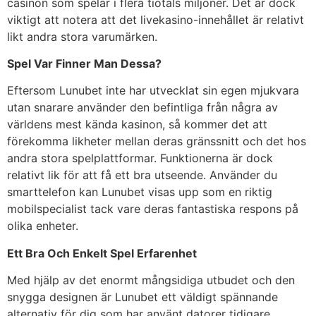
casinon som spelar i flera tiotals miljoner. Det är dock
viktigt att notera att det livekasino-innehållet är relativt
likt andra stora varumärken.
Spel Var Finner Man Dessa?
Eftersom Lunubet inte har utvecklat sin egen mjukvara
utan snarare använder den befintliga från några av
världens mest kända kasinon, så kommer det att
förekomma likheter mellan deras gränssnitt och det hos
andra stora spelplattformar. Funktionerna är dock
relativt lik för att få ett bra utseende. Använder du
smarttelefon kan Lunubet visas upp som en riktig
mobilspecialist tack vare deras fantastiska respons på
olika enheter.
Ett Bra Och Enkelt Spel Erfarenhet
Med hjälp av det enormt mångsidiga utbudet och den
snygga designen är Lunubet ett väldigt spännande
alternativ för dig som har använt datorer tidigare.