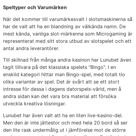
Speltyper och Varumärken
När det kommer till varumärkesvalt i slotsmaskinerna så
har de valt att ha en blandning av välkända namn. De
mest kända, vanliga slot-märkenna som Microgaming är
representerat med sitt stora utbud av slotspelet och ett
antal andra leverantörer.
Till skillnad från många andra kasinon har Lunubet även
tagit tillvara på det klassiska spelets "Bingo". I en
enskild kategori hittar man Bingo-spel, med totalt tio
olika varianter av spel. Det är svårt att se ett stort
intresse för dessa i dagens datorspels-värld, men å
andra sidan kan det vara bra material att försöka
utveckla kreativa lösningar.
Lunubet har även valt att ha en liten live-kasino-del.
Men den är inte jättestor och med hela 20 bord så ser
den lite rask undermålig ut i jämförelse mot de större