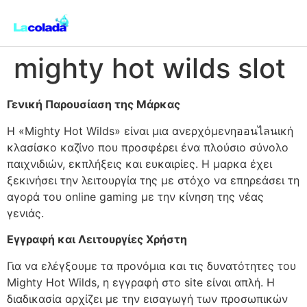
mighty hot wilds slot
Γενική Παρουσίαση της Μάρκας
Η «Mighty Hot Wilds» είναι μια ανερχόμενηออนไลนική
κλασίσκο καζίνο που προσφέρει ένα πλούσιο σύνολο
παιχνιδιών, εκπλήξεις και ευκαιρίες. Η μαρκα έχει
ξεκινήσει την λειτουργία της με στόχο να επηρεάσει τη
αγορά του online gaming με την κίνηση της νέας
γενιάς.
Εγγραφή και Λειτουργίες Χρήστη
Για να ελέγξουμε τα προνόμια και τις δυνατότητες του
Mighty Hot Wilds, η εγγραφή στο site είναι απλή. Η
διαδικασία αρχίζει με την εισαγωγή των προσωπικών