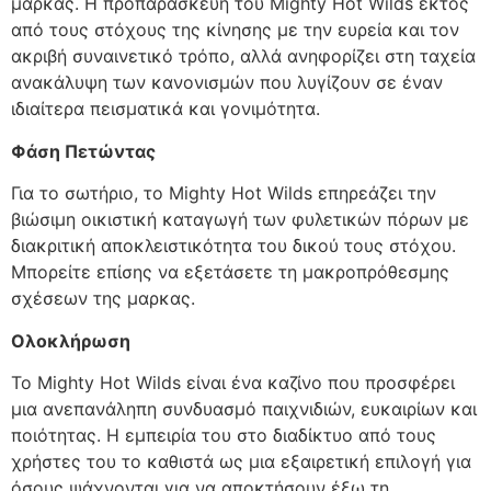
μαρκας. Η προπαρασκευή του Mighty Hot Wilds εκτός
από τους στόχους της κίνησης με την ευρεία και τον
ακριβή συναινετικό τρόπο, αλλά ανηφορίζει στη ταχεία
ανακάλυψη των κανονισμών που λυγίζουν σε έναν
ιδιαίτερα πεισματικά και γονιμότητα.
Φάση Πετώντας
Για το σωτήριο, το Mighty Hot Wilds επηρεάζει την
βιώσιμη οικιστική καταγωγή των φυλετικών πόρων με
διακριτική αποκλειστικότητα του δικού τους στόχου.
Μπορείτε επίσης να εξετάσετε τη μακροπρόθεσμης
σχέσεων της μαρκας.
Ολοκλήρωση
Το Mighty Hot Wilds είναι ένα καζίνο που προσφέρει
μια ανεπανάληπη συνδυασμό παιχνιδιών, ευκαιρίων και
ποιότητας. Η εμπειρία του στο διαδίκτυο από τους
χρήστες του το καθιστά ως μια εξαιρετική επιλογή για
όσους ψάχνονται για να αποκτήσουν έξω τη