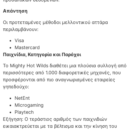
Απάντηση
Οι προτεταμένες μέθοδοι μελλοντικού αττάρα
περιλαμβάνουν:
Visa
Mastercard
Παιχνίδια, Κατηγορία και Παρόχοι
Το Mighty Hot Wilds διαθέτει μια πλούσια συλλογή από
περισσότερες από 1.000 διαφορετικές μηχανές, που
προσφέρονται από πιο αναγνωρισμένες εταιρείες
γηπεδούχο:
NetEnt
Microgaming
Playtech
Εξήγηση: Ο τεράστιος αριθμός των παιχνιδιών
εικαιακτρεύεται με τα βέλτισμα και την κίνηση του