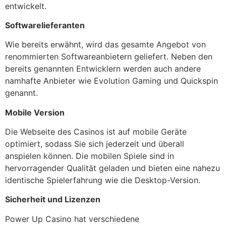
entwickelt.
Softwarelieferanten
Wie bereits erwähnt, wird das gesamte Angebot von
renommierten Softwareanbietern geliefert. Neben den
bereits genannten Entwicklern werden auch andere
namhafte Anbieter wie Evolution Gaming und Quickspin
genannt.
Mobile Version
Die Webseite des Casinos ist auf mobile Geräte
optimiert, sodass Sie sich jederzeit und überall
anspielen können. Die mobilen Spiele sind in
hervorragender Qualität geladen und bieten eine nahezu
identische Spielerfahrung wie die Desktop-Version.
Sicherheit und Lizenzen
Power Up Casino hat verschiedene