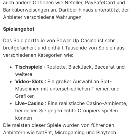
auch andere Optionen wie Neteller, PaySafeCard und
Banküberweisungen an. Darüber hinaus unterstützt der
Anbieter verschiedene Währungen.
Spielangebot
Das Spielportfolio von Power Up Casino ist sehr
breitgefächert und enthält Tausende von Spielen aus
verschiedenen Kategorien wie:
Tischspiele
: Roulette, BlackJack, Baccarat und
weitere
Video-Slots
: Ein großer Auswahl an Slot-
Maschinen mit unterschiedlichen Themen und
Grafiken
Live-Casino
: Eine realistische Casino-Ambiente,
bei denen Sie gegen echte Croupiers spielen
können
Die meisten dieser Spiele wurden von führenden
Anbietern wie NetEnt, Microgaming und Playtech