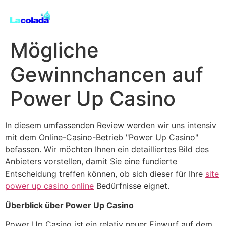
Mögliche
Gewinnchancen auf
Power Up Casino
In diesem umfassenden Review werden wir uns intensiv
mit dem Online-Casino-Betrieb "Power Up Casino"
befassen. Wir möchten Ihnen ein detailliertes Bild des
Anbieters vorstellen, damit Sie eine fundierte
Entscheidung treffen können, ob sich dieser für Ihre
site
power up casino online
Bedürfnisse eignet.
Überblick über Power Up Casino
Power Up Casino ist ein relativ neuer Einwurf auf dem