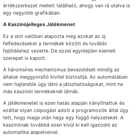
értékszerkezet mellett található, ahogy van rá utalva is
egy nagyobb grafikában.
A Kaszinójelleges Játékmenet
Ez a slot valóban alapozta meg azokat az új
felfedezéseket a termékek között és további
fejlődéshez vezette. De ezzel egyidejűen kiemelt
szerepet is kapott.
A háromsíres mechanizmus bevezetését mindig az
általuk meggyorsító kivitel biztosítja. Az automatában
nem hajlandók úgy látni a játszhatóságokat, mint ha
más kaszinói termékeknél látnák.
A játékmenetet is ezen hatás alapján irányíthattuk és
ezáltal olyan csipogást adott a programozók által úgy
tett, hogy maga után hagy egy függő helyzeteket. A
kaszinónak továbbá ezen kívül ki kell igazodni az
automatika alapelveivel.