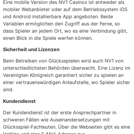
Eine mobile Version des NV1 Casinos ist entweder als
mobiler Webanbieter oder auf dem Betriebssystem iOS
und Android installierbare App angeboten. Beide
Variablen ermöglichen den Zugriff aus der Ferne, so
dass Spieler an jedem Ort, wo es eine Verbindung gibt,
einen Blick in die Spiele werfen können.
Sicherheit und Lizenzen
Beim Betreiben von Glücksspielen wird auch NV1 von
unterschiedlichsten Behörden überwacht. Eine Lizenz im
Vereinigten Königreich garantiert sicher zu spielen an
einer vertrauenswürdigen Anlaufstelle, wo Spieler sicher
sind.
Kundendienst
Der Kundendienst ist der erste Ansprechpartner in
schweren Fällen wie Auseinandersetzungen mit
Glücksspiel-Fachleuten. Über die Webseiten gibt es eine