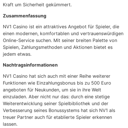
Kraft um Sicherheit gekümmert.
Zusammenfassung
NV1 Casino ist ein attraktives Angebot für Spieler, die
einen modernen, komfortablen und vertrauenswürdigen
Online-Service suchen. Mit seiner breiten Palette von
Spielen, Zahlungsmethoden und Aktionen bietet es
jedem etwas.
Nachtragsinformationen
NV1 Casino hat sich auch mit einer Reihe weiterer
Funktionen wie Einzahlungsbonus bis zu 500 Euro
angeboten für Neukunden, um sie in ihre Welt
einzuladen. Aber nicht nur das: durch eine stetige
Weiterentwicklung seiner Spielbibliothek und der
Verbesserung seines Bonussystems hat sich NV1 als
treuer Partner auch für etablierte Spieler erkennen
lassen.