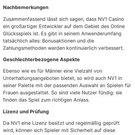
Nachbemerkungen
Zusammenfassend lässt sich sagen, dass NV1 Casino
ein großartiger Entwickler auf dem Gebiet des Online
Glücksspiels ist. Es gibt in seinem Anwenderumfang
tatsächlich alles: Bonusaktionen und die
Zahlungsmethoden werden kontinuierlich verbessert.
Geschlechterbezogene Aspekte
Ebenso wie es für Männer eine Vielzahl von
Unterhaltungsangeboten bietet, so wird auch NV1 in
seiner Palette mit der passenden Auswahl an Spielen für
Frauen ausgestattet. So sind viele Nutzer fündig: sie
finden das Spiel zum richtigen Anlass.
Lizenz und Prüfung
Da NV1 eine Lizenz besitzt und regelmäßig geprüft
wird, können sich Spieler mit Sicherheit auf diese