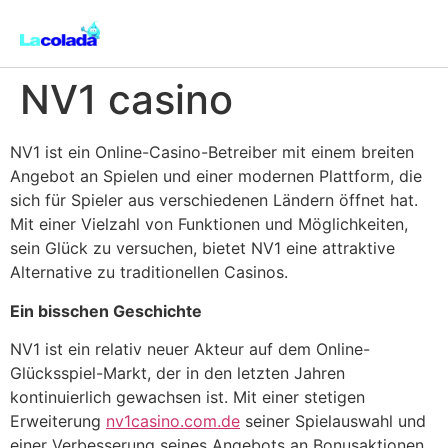
NV1 casino
NV1 ist ein Online-Casino-Betreiber mit einem breiten
Angebot an Spielen und einer modernen Plattform, die
sich für Spieler aus verschiedenen Ländern öffnet hat.
Mit einer Vielzahl von Funktionen und Möglichkeiten,
sein Glück zu versuchen, bietet NV1 eine attraktive
Alternative zu traditionellen Casinos.
Ein bisschen Geschichte
NV1 ist ein relativ neuer Akteur auf dem Online-
Glücksspiel-Markt, der in den letzten Jahren
kontinuierlich gewachsen ist. Mit einer stetigen
Erweiterung
nv1casino.com.de
seiner Spielauswahl und
einer Verbesserung seines Angebots an Bonusaktionen