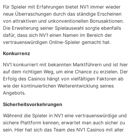
Für Spieler mit Erfahrungen bietet NV1 immer wieder
neue Überraschungen durch das ständige Erscheinen
von attraktiven und unkonventionellen Bonusaktionen.
Die Erweiterung seiner Spielauswahl sorgte ebenfalls
dafür, dass sich NV1 einen Namen im Bereich der
vertrauenswürdigen Online-Spieler gemacht hat.
Konkurrenz
NV1 konkurriert mit bekannten Marktführern und ist hier
auf dem richtigen Weg, um eine Chance zu erzielen. Der
Erfolg des Casinos hängt von vielfältigen Faktoren ab
wie der kontinuierlichen Weiterentwicklung seines
Angebots.
Sicherheitsvorkehrungen
Während die Spieler in NV1 eine vertrauenswürdige und
sichere Plattform kennen, erwartet man auch sicher zu
sein. Hier hat sich das Team des NV1 Casinos mit aller