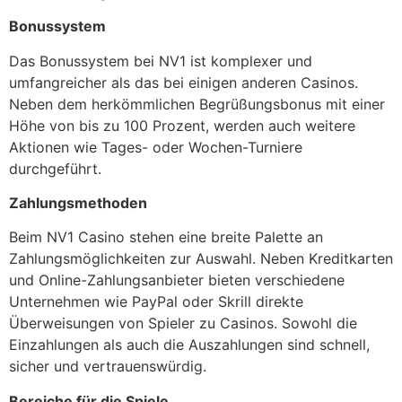
Bonussystem
Das Bonussystem bei NV1 ist komplexer und
umfangreicher als das bei einigen anderen Casinos.
Neben dem herkömmlichen Begrüßungsbonus mit einer
Höhe von bis zu 100 Prozent, werden auch weitere
Aktionen wie Tages- oder Wochen-Turniere
durchgeführt.
Zahlungsmethoden
Beim NV1 Casino stehen eine breite Palette an
Zahlungsmöglichkeiten zur Auswahl. Neben Kreditkarten
und Online-Zahlungsanbieter bieten verschiedene
Unternehmen wie PayPal oder Skrill direkte
Überweisungen von Spieler zu Casinos. Sowohl die
Einzahlungen als auch die Auszahlungen sind schnell,
sicher und vertrauenswürdig.
Bereiche für die Spiele