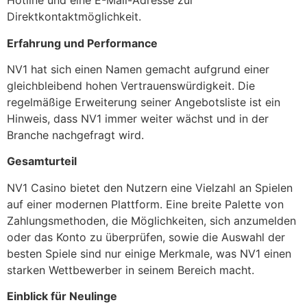
Hotline und eine E-Mail-Adresse zur
Direktkontaktmöglichkeit.
Erfahrung und Performance
NV1 hat sich einen Namen gemacht aufgrund einer
gleichbleibend hohen Vertrauenswürdigkeit. Die
regelmäßige Erweiterung seiner Angebotsliste ist ein
Hinweis, dass NV1 immer weiter wächst und in der
Branche nachgefragt wird.
Gesamturteil
NV1 Casino bietet den Nutzern eine Vielzahl an Spielen
auf einer modernen Plattform. Eine breite Palette von
Zahlungsmethoden, die Möglichkeiten, sich anzumelden
oder das Konto zu überprüfen, sowie die Auswahl der
besten Spiele sind nur einige Merkmale, was NV1 einen
starken Wettbewerber in seinem Bereich macht.
Einblick für Neulinge