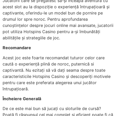
Jucatorii care se pregătesc să-și înceapă aventura cu
acest slot au la dispoziție o experiență întrupațioară și
captivante, oferindu-le un model bun de pornire pe
drumul lor spre noroc. Pentru aprofundarea
cunoștințelor despre jocuri online mai avansate, jucatorii
pot utiliza Hotspins Casino pentru a-și îmbunătăți
abilitățile și strategiile de joc.
Recomandare
Acest joc este foarte recomandat tuturor celor care
caută o experiență plină de noroc, puternică si
captivantă. Nu ezitați să vă dați seama despre toate
caracteristicile Hotspins Casino și descoperiți motivele
pentru care este preferata alegerea unui jucător
întrupațioară.
Încheiere Generală
De ce este mai bun să jucați cu sloturile de cursă?
Poată fi răspunsul cel mai complet și eficient poate fi că