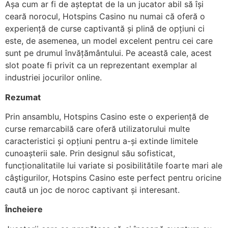
Așa cum ar fi de așteptat de la un jucator abil să își
ceară norocul, Hotspins Casino nu numai că oferă o
experiență de curse captivantă și plină de opțiuni ci
este, de asemenea, un model excelent pentru cei care
sunt pe drumul învățământului. Pe această cale, acest
slot poate fi privit ca un reprezentant exemplar al
industriei jocurilor online.
Rezumat
Prin ansamblu, Hotspins Casino este o experiență de
curse remarcabilă care oferă utilizatorului multe
caracteristici și opțiuni pentru a-și extinde limitele
cunoașterii sale. Prin designul său sofisticat,
funcționalitatile lui variate si posibilitătile foarte mari ale
câştigurilor, Hotspins Casino este perfect pentru oricine
caută un joc de noroc captivant și interesant.
Încheiere