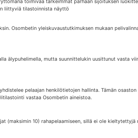
yvyttömänä toimivaa tärkeimmät parhaan sijoituksen luokitte
liittyviä tilastoinnista näyttö
ksin. Osombetin yleiskuvaustutkimuksen mukaan pelivalinnas
a älypuhelimella, mutta suunnittelukin uusittunut vasta vii
yhdistelee pelaajan henkilötietojen hallinta. Tämän osaston 
itilastointi vastaa Osombetin aineistoa.
t (maksimin 10) rahapelaamiseen, sillä ei ole kieltytettyjä 