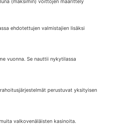
luna (maksimin) voittojen määrittely
sa ehdotettujen valmistajien lisäksi
me vuonna. Se nauttii nykytilassa
rahoitusjärjestelmät perustuvat yksityisen
muita valkovenäläisten kasinoita.