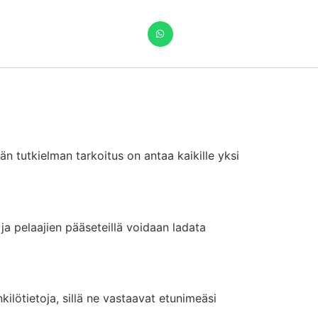
än tutkielman tarkoitus on antaa kaikille yksi
ja pelaajien pääseteillä voidaan ladata
ilötietoja, sillä ne vastaavat etunimeäsi