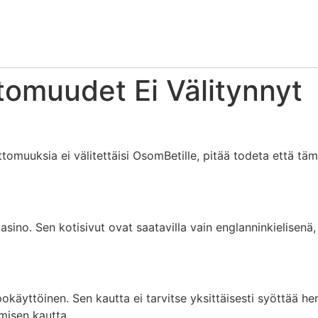
omuudet Ei Välitynnyt
tomuuksia ei välitettäisi OsomBetille, pitää todeta että täm
no. Sen kotisivut ovat saatavilla vain englanninkielisenä, 
äyttöinen. Sen kautta ei tarvitse yksittäisesti syöttää henk
umisen kautta.