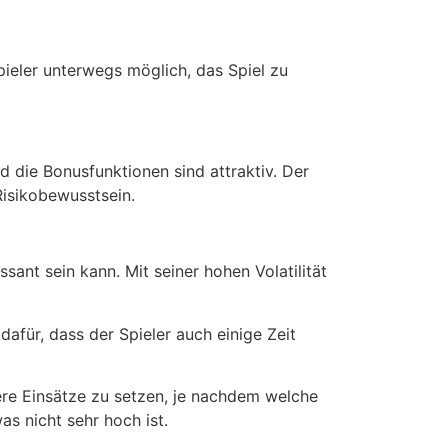
ieler unterwegs möglich, das Spiel zu
d die Bonusfunktionen sind attraktiv. Der
Risikobewusstsein.
ssant sein kann. Mit seiner hohen Volatilität
afür, dass der Spieler auch einige Zeit
ere Einsätze zu setzen, je nachdem welche
 nicht sehr hoch ist.