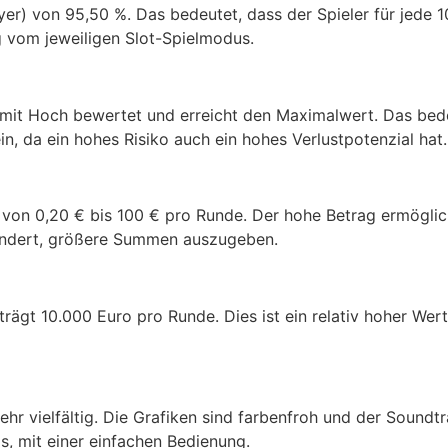
ayer) von 95,50 %. Das bedeutet, dass der Spieler für jede 
 vom jeweiligen Slot-Spielmodus.
rd mit Hoch bewertet und erreicht den Maximalwert. Das be
ein, da ein hohes Risiko auch ein hohes Verlustpotenzial hat.
t von 0,20 € bis 100 € pro Runde. Der hohe Betrag ermöglic
hindert, größere Summen auszugeben.
rägt 10.000 Euro pro Runde. Dies ist ein relativ hoher Wert
sehr vielfältig. Die Grafiken sind farbenfroh und der Sound
os, mit einer einfachen Bedienung.