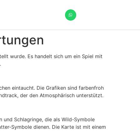
artungen
ellt wurde. Es handelt sich um ein Spiel mit
.
hen eintaucht. Die Grafiken sind farbenfroh
ndtrack, der den Atmosphärisch unterstützt.
en und Schlagringe, die als Wild-Symbole
atter-Symbole dienen. Die Karte ist mit einem