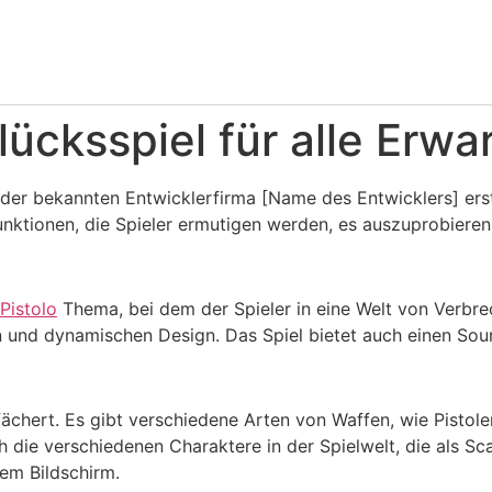
lücksspiel für alle Erw
n der bekannten Entwicklerfirma [Name des Entwicklers] erst
Funktionen, die Spieler ermutigen werden, es auszuprobieren
Pistolo
Thema, bei dem der Spieler in eine Welt von Verbrec
n und dynamischen Design. Das Spiel bietet auch einen Sou
fächert. Es gibt verschiedene Arten von Waffen, wie Pistol
 die verschiedenen Charaktere in der Spielwelt, die als Sc
em Bildschirm.