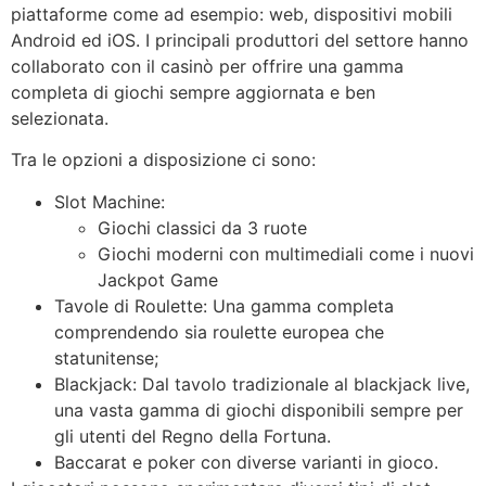
piattaforme come ad esempio: web, dispositivi mobili
Android ed iOS. I principali produttori del settore hanno
collaborato con il casinò per offrire una gamma
completa di giochi sempre aggiornata e ben
selezionata.
Tra le opzioni a disposizione ci sono:
Slot Machine:
Giochi classici da 3 ruote
Giochi moderni con multimediali come i nuovi
Jackpot Game
Tavole di Roulette: Una gamma completa
comprendendo sia roulette europea che
statunitense;
Blackjack: Dal tavolo tradizionale al blackjack live,
una vasta gamma di giochi disponibili sempre per
gli utenti del Regno della Fortuna.
Baccarat e poker con diverse varianti in gioco.