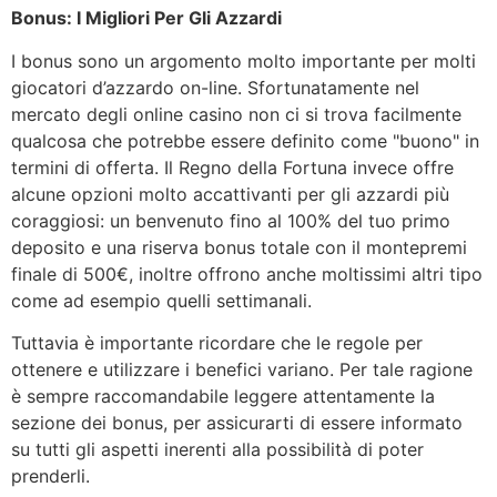
Bonus: I Migliori Per Gli Azzardi
I bonus sono un argomento molto importante per molti
giocatori d’azzardo on-line. Sfortunatamente nel
mercato degli online casino non ci si trova facilmente
qualcosa che potrebbe essere definito come "buono" in
termini di offerta. Il Regno della Fortuna invece offre
alcune opzioni molto accattivanti per gli azzardi più
coraggiosi: un benvenuto fino al 100% del tuo primo
deposito e una riserva bonus totale con il montepremi
finale di 500€, inoltre offrono anche moltissimi altri tipo
come ad esempio quelli settimanali.
Tuttavia è importante ricordare che le regole per
ottenere e utilizzare i benefici variano. Per tale ragione
è sempre raccomandabile leggere attentamente la
sezione dei bonus, per assicurarti di essere informato
su tutti gli aspetti inerenti alla possibilità di poter
prenderli.