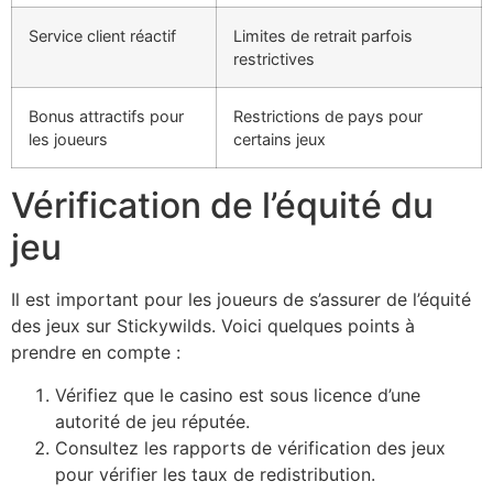
Service client réactif
Limites de retrait parfois
restrictives
Bonus attractifs pour
Restrictions de pays pour
les joueurs
certains jeux
Vérification de l’équité du
jeu
Il est important pour les joueurs de s’assurer de l’équité
des jeux sur Stickywilds. Voici quelques points à
prendre en compte :
Vérifiez que le casino est sous licence d’une
autorité de jeu réputée.
Consultez les rapports de vérification des jeux
pour vérifier les taux de redistribution.