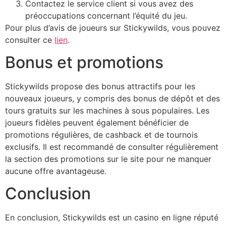
Contactez le service client si vous avez des
préoccupations concernant l’équité du jeu.
Pour plus d’avis de joueurs sur Stickywilds, vous pouvez
consulter ce
lien
.
Bonus et promotions
Stickywilds propose des bonus attractifs pour les
nouveaux joueurs, y compris des bonus de dépôt et des
tours gratuits sur les machines à sous populaires. Les
joueurs fidèles peuvent également bénéficier de
promotions régulières, de cashback et de tournois
exclusifs. Il est recommandé de consulter régulièrement
la section des promotions sur le site pour ne manquer
aucune offre avantageuse.
Conclusion
En conclusion, Stickywilds est un casino en ligne réputé