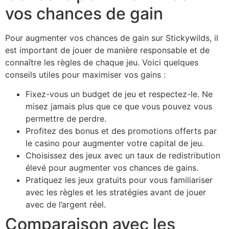
vos chances de gain
Pour augmenter vos chances de gain sur Stickywilds, il
est important de jouer de manière responsable et de
connaître les règles de chaque jeu. Voici quelques
conseils utiles pour maximiser vos gains :
Fixez-vous un budget de jeu et respectez-le. Ne
misez jamais plus que ce que vous pouvez vous
permettre de perdre.
Profitez des bonus et des promotions offerts par
le casino pour augmenter votre capital de jeu.
Choisissez des jeux avec un taux de redistribution
élevé pour augmenter vos chances de gains.
Pratiquez les jeux gratuits pour vous familiariser
avec les règles et les stratégies avant de jouer
avec de l’argent réel.
Comparaison avec les