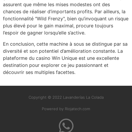
assurent que même les mises modestes ont des
chances de réaliser d’importants profits. Par ailleurs, la
fonctionnalité "Wild Frenzy", bien qu’invoquant un risque
plus élevé pour le gain maximal, procure toujours
l’espoir de gagner lorsqu’elle s’active.
En conclusion, cette machine à sous se distingue par sa
diversité et son potentiel d’amélioration constante. La
plateforme du casino Win Unique est une excellente
destination pour explorer ce jeu passionnant et
découvrir ses multiples facettes.
Copyright © 2022 Lavanderías La Colada
Powered by Riojatech.com