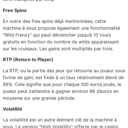
Free Spins
En outre des free spins déjà mentionnées, cette
machine à sous propose également une fonctionnalité
"Wild Frenzy" qui peut déclencher jusqu’à 10 tours
gratuits en fonction du nombre de wilds apparaissant
sur les rouleaux. Les gains sont multipliés par trois.
RTP (Return to Player)
La RTP, ou la partie des jeux qui retourne au joueur sous
forme de gain, est fixée à un taux relativement élevé de
96%. Cela signifie que pour chaque 100 euros joués, le
joueur peut s’attendre à gagner environ 96 d’euros en
moyenne sur une grande période.
Volatilité
La volatilité est un autre élément clé de la machine à
sous. La version "High Volatility" offerte par le casino