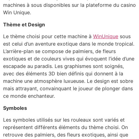
machines à sous disponibles sur la plateforme du casino
Win Unique.
Thème et Design
Le thème choisi pour cette machine à
WinUnique
sous
est celui d’un aventure exotique dans le monde tropical.
L’arrière-plan se compose de palmiers, de fleurs
exotiques et de couleurs vives qui évoquent l’idée d’une
escapade au paradis. Les graphismes sont soignés,
avec des éléments 3D bien définis qui donnent à la
machine une atmosphère luxueuse. Le design est sobre
mais attrayant, convainquant le joueur de plonger dans
ce monde enchanteur.
Symboles
Les symboles utilisés sur les rouleaux sont variés et
représentent différents éléments du thème choisi. On
retrouve des palmiers, des fleurs exotiques, ainsi que