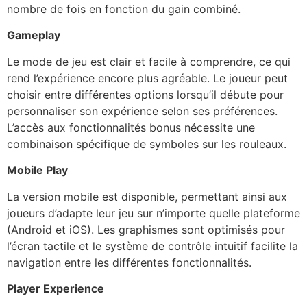
nombre de fois en fonction du gain combiné.
Gameplay
Le mode de jeu est clair et facile à comprendre, ce qui
rend l’expérience encore plus agréable. Le joueur peut
choisir entre différentes options lorsqu’il débute pour
personnaliser son expérience selon ses préférences.
L’accès aux fonctionnalités bonus nécessite une
combinaison spécifique de symboles sur les rouleaux.
Mobile Play
La version mobile est disponible, permettant ainsi aux
joueurs d’adapte leur jeu sur n’importe quelle plateforme
(Android et iOS). Les graphismes sont optimisés pour
l’écran tactile et le système de contrôle intuitif facilite la
navigation entre les différentes fonctionnalités.
Player Experience