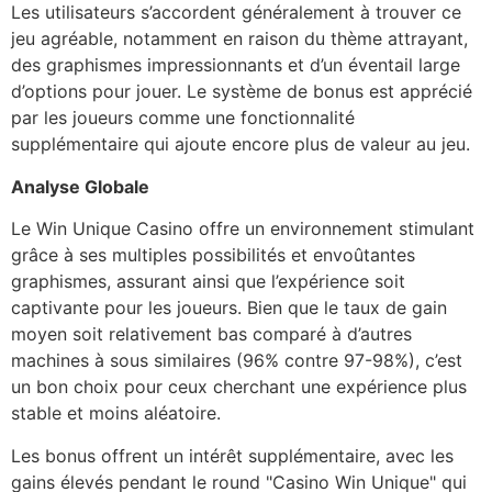
Les utilisateurs s’accordent généralement à trouver ce
jeu agréable, notamment en raison du thème attrayant,
des graphismes impressionnants et d’un éventail large
d’options pour jouer. Le système de bonus est apprécié
par les joueurs comme une fonctionnalité
supplémentaire qui ajoute encore plus de valeur au jeu.
Analyse Globale
Le Win Unique Casino offre un environnement stimulant
grâce à ses multiples possibilités et envoûtantes
graphismes, assurant ainsi que l’expérience soit
captivante pour les joueurs. Bien que le taux de gain
moyen soit relativement bas comparé à d’autres
machines à sous similaires (96% contre 97-98%), c’est
un bon choix pour ceux cherchant une expérience plus
stable et moins aléatoire.
Les bonus offrent un intérêt supplémentaire, avec les
gains élevés pendant le round "Casino Win Unique" qui