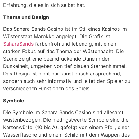
Erfahrung, die es in sich selbst hat.
Thema und Design
Das Sahara Sands Casino ist im Stil eines Kasinos im
Wüstenstaat Marokko angelegt. Die Grafik ist
SaharaSands
farbenfroh und lebendig, mit einem
starken Fokus auf das Thema der Wüstennacht. Die
Szene zeigt eine beeindruckende Düne in der
Dunkelheit, umgeben von tief blauen Sternenhimmel.
Das Design ist nicht nur künstlerisch ansprechend,
sondern auch sehr informativ und leitet den Spieler zu
verschiedenen Funktionen des Spiels.
Symbole
Die Symbole im Sahara Sands Casino sind allesamt
wüstenbezogen. Die niedrigstwerte Symbole sind die
Kartenwürfel (10 bis A), gefolgt von einem Pfeil, einer
Wasserflasche und einem Schild mit dem Wappen des