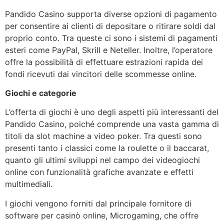
Pandido Casino supporta diverse opzioni di pagamento
per consentire ai clienti di depositare o ritirare soldi dal
proprio conto. Tra queste ci sono i sistemi di pagamenti
esteri come PayPal, Skrill e Neteller. Inoltre, l’operatore
offre la possibilità di effettuare estrazioni rapida dei
fondi ricevuti dai vincitori delle scommesse online.
Giochi e categorie
L’offerta di giochi è uno degli aspetti più interessanti del
Pandido Casino, poiché comprende una vasta gamma di
titoli da slot machine a video poker. Tra questi sono
presenti tanto i classici come la roulette o il baccarat,
quanto gli ultimi sviluppi nel campo dei videogiochi
online con funzionalità grafiche avanzate e effetti
multimediali.
I giochi vengono forniti dal principale fornitore di
software per casinò online, Microgaming, che offre