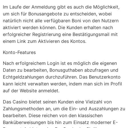
Im Laufe der Anmeldung gibt es auch die Möglichkeit,
um sich für Bonusangebote zu entscheiden, wobei
natürlich nicht alle verfügbaren Boni von den Nutzern
aktiviert werden können. Die Kunden erhalten nach
erfolgreicher Registrierung eine Bestätigungsmail mit
einem Link zum Aktivieren des Kontos.
Konto-Features
Nach erfolgreichem Login ist es möglich die eigenen
Daten zu bearbeiten, Bonusguthaben abzufragen und
Echtgeldzahlungen durchzuführen. Das Benutzerkonto
kann leicht verwalten werden, indem man sich im Profil
auf der Website anmeldet.
Das Casino bietet seinen Kunden eine Vielzahl von
Zahlungsmethoden an, um die Ein- und Auszahlungen zu
bearbeiten. Diese reichen von den klassischen
Banküberweisungen bis hin zum Einsatz moderner E-