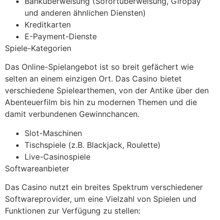
Banküberweisung (Sofortüberweisung, Giropay
und anderen ähnlichen Diensten)
Kreditkarten
E-Payment-Dienste
Spiele-Kategorien
Das Online-Spielangebot ist so breit gefächert wie
selten an einem einzigen Ort. Das Casino bietet
verschiedene Spielearthemen, von der Antike über den
Abenteuerfilm bis hin zu modernen Themen und die
damit verbundenen Gewinnchancen.
Slot-Maschinen
Tischspiele (z.B. Blackjack, Roulette)
Live-Casinospiele
Softwareanbieter
Das Casino nutzt ein breites Spektrum verschiedener
Softwareprovider, um eine Vielzahl von Spielen und
Funktionen zur Verfügung zu stellen: