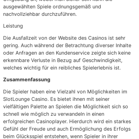
ausgewählten Spiele ordnungsgemäß und
nachvollziehbar durchzuführen.
Leistung
Die Ausfallzeit von der Website des Casinos ist sehr
gering. Auch während der Betrachtung diverser Inhalte
oder Anfragen an den Kundenservice zeigte sich keine
erkennbare Verluste in Bezug auf Geschwindigkeit,
welches wichtig für ein reibliches Spielerlebnis ist.
Zusammenfassung
Die Spieler haben eine Vielzahl von Möglichkeiten im
SlotLounge Casino. Es bietet ihnen mit seiner
vielfältigen Palette an Spielen die Möglichkeit sich so
schnell wie möglich zu verwandeln in einen
erfolgreichen Casinoplayer. Hierdurch wird ein starkes
Gefühl der Freude und auch Ermöglichung des Erfolgs
beim Glücksspiel entstehen, wenn Spieler in ihrer