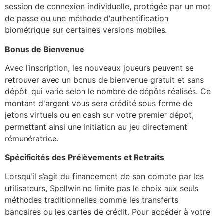
session de connexion individuelle, protégée par un mot
de passe ou une méthode d'authentification
biométrique sur certaines versions mobiles.
Bonus de Bienvenue
Avec l’inscription, les nouveaux joueurs peuvent se
retrouver avec un bonus de bienvenue gratuit et sans
dépôt, qui varie selon le nombre de dépôts réalisés. Ce
montant d'argent vous sera crédité sous forme de
jetons virtuels ou en cash sur votre premier dépot,
permettant ainsi une initiation au jeu directement
rémunératrice.
Spécificités des Prélèvements et Retraits
Lorsqu'il s’agit du financement de son compte par les
utilisateurs, Spellwin ne limite pas le choix aux seuls
méthodes traditionnelles comme les transferts
bancaires ou les cartes de crédit. Pour accéder à votre