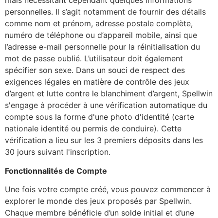
mais nécessitant cependant quelques informations
personnelles. Il s’agit notamment de fournir des détails
comme nom et prénom, adresse postale complète,
numéro de téléphone ou d’appareil mobile, ainsi que
l’adresse e-mail personnelle pour la réinitialisation du
mot de passe oublié. L’utilisateur doit également
spécifier son sexe. Dans un souci de respect des
exigences légales en matière de contrôle des jeux
d’argent et lutte contre le blanchiment d’argent, Spellwin
s'engage à procéder à une vérification automatique du
compte sous la forme d'une photo d'identité (carte
nationale identité ou permis de conduire). Cette
vérification a lieu sur les 3 premiers déposits dans les
30 jours suivant l'inscription.
Fonctionnalités de Compte
Une fois votre compte créé, vous pouvez commencer à
explorer le monde des jeux proposés par Spellwin.
Chaque membre bénéficie d’un solde initial et d’une