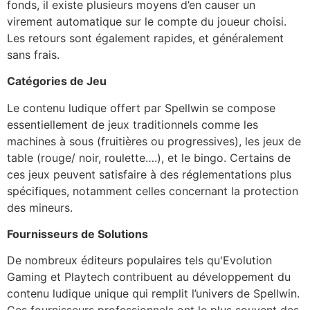
fonds, il existe plusieurs moyens d’en causer un
virement automatique sur le compte du joueur choisi.
Les retours sont également rapides, et généralement
sans frais.
Catégories de Jeu
Le contenu ludique offert par Spellwin se compose
essentiellement de jeux traditionnels comme les
machines à sous (fruitières ou progressives), les jeux de
table (rouge/ noir, roulette….), et le bingo. Certains de
ces jeux peuvent satisfaire à des réglementations plus
spécifiques, notamment celles concernant la protection
des mineurs.
Fournisseurs de Solutions
De nombreux éditeurs populaires tels qu'Evolution
Gaming et Playtech contribuent au développement du
contenu ludique unique qui remplit l’univers de Spellwin.