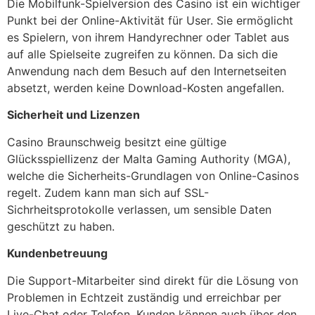
Die Mobilfunk-Spielversion des Casino ist ein wichtiger
Punkt bei der Online-Aktivität für User. Sie ermöglicht
es Spielern, von ihrem Handyrechner oder Tablet aus
auf alle Spielseite zugreifen zu können. Da sich die
Anwendung nach dem Besuch auf den Internetseiten
absetzt, werden keine Download-Kosten angefallen.
Sicherheit und Lizenzen
Casino Braunschweig besitzt eine gültige
Glücksspiellizenz der Malta Gaming Authority (MGA),
welche die Sicherheits-Grundlagen von Online-Casinos
regelt. Zudem kann man sich auf SSL-
Sichrheitsprotokolle verlassen, um sensible Daten
geschützt zu haben.
Kundenbetreuung
Die Support-Mitarbeiter sind direkt für die Lösung von
Problemen in Echtzeit zuständig und erreichbar per
Live-Chat oder Telefon. Kunden können auch über den