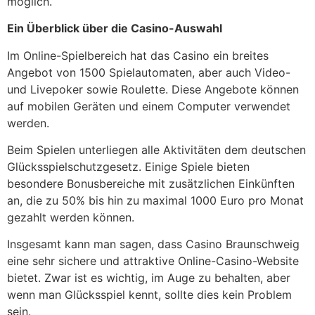
möglich.
Ein Überblick über die Casino-Auswahl
Im Online-Spielbereich hat das Casino ein breites
Angebot von 1500 Spielautomaten, aber auch Video-
und Livepoker sowie Roulette. Diese Angebote können
auf mobilen Geräten und einem Computer verwendet
werden.
Beim Spielen unterliegen alle Aktivitäten dem deutschen
Glücksspielschutzgesetz. Einige Spiele bieten
besondere Bonusbereiche mit zusätzlichen Einkünften
an, die zu 50% bis hin zu maximal 1000 Euro pro Monat
gezahlt werden können.
Insgesamt kann man sagen, dass Casino Braunschweig
eine sehr sichere und attraktive Online-Casino-Website
bietet. Zwar ist es wichtig, im Auge zu behalten, aber
wenn man Glücksspiel kennt, sollte dies kein Problem
sein.