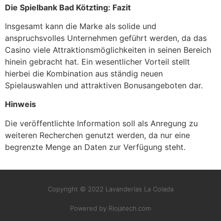
Die Spielbank Bad Kötzting: Fazit
Insgesamt kann die Marke als solide und
anspruchsvolles Unternehmen geführt werden, da das
Casino viele Attraktionsmöglichkeiten in seinen Bereich
hinein gebracht hat. Ein wesentlicher Vorteil stellt
hierbei die Kombination aus ständig neuen
Spielauswahlen und attraktiven Bonusangeboten dar.
Hinweis
Die veröffentlichte Information soll als Anregung zu
weiteren Recherchen genutzt werden, da nur eine
begrenzte Menge an Daten zur Verfügung steht.
Copyright © 2022 Lavanderías La Colada
Powered by Riojatech.com