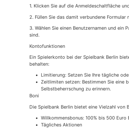
1. Klicken Sie auf die Anmeldeschaltfläche un
2. Füllen Sie das damit verbundene Formula
3. Wählen Sie einen Benutzernamen und ein Pas
sind.
Kontofunktionen
Ein Spielerkonto bei der Spielbank Berlin biet
behalten:
Limitierung: Setzen Sie Ihre tägliche o
Zeitlimiten setzen: Bestimmen Sie eine b
Selbstbeherrschung zu erinnern.
Boni
Die Spielbank Berlin bietet eine Vielzahl vo
Willkommensbonus: 100% bis 500 Euro 
Tägliches Aktionen