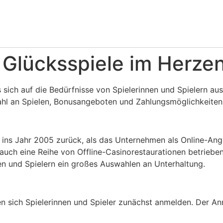
 Glücksspiele im Herzen
s sich auf die Bedürfnisse von Spielerinnen und Spielern aus
l an Spielen, Bonusangeboten und Zahlungsmöglichkeiten,
is ins Jahr 2005 zurück, als das Unternehmen als Online-A
 auch eine Reihe von Offline-Casinorestaurationen betriebe
nen und Spielern ein großes Auswahlen an Unterhaltung.
en sich Spielerinnen und Spieler zunächst anmelden. Der An