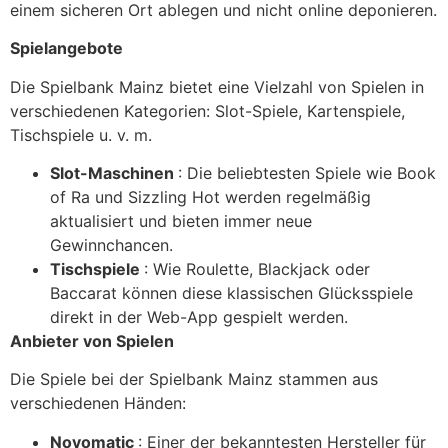
einem sicheren Ort ablegen und nicht online deponieren.
Spielangebote
Die Spielbank Mainz bietet eine Vielzahl von Spielen in
verschiedenen Kategorien: Slot-Spiele, Kartenspiele,
Tischspiele u. v. m.
Slot-Maschinen
: Die beliebtesten Spiele wie Book
of Ra und Sizzling Hot werden regelmäßig
aktualisiert und bieten immer neue
Gewinnchancen.
Tischspiele
: Wie Roulette, Blackjack oder
Baccarat können diese klassischen Glücksspiele
direkt in der Web-App gespielt werden.
Anbieter von Spielen
Die Spiele bei der Spielbank Mainz stammen aus
verschiedenen Händen:
Novomatic
: Einer der bekanntesten Hersteller für