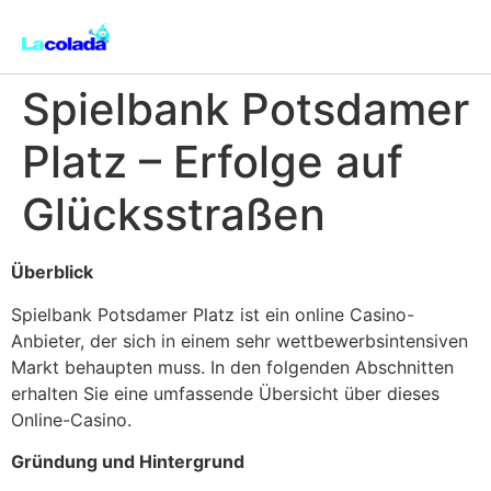
Spielbank Potsdamer
Platz – Erfolge auf
Glücksstraßen
Überblick
Spielbank Potsdamer Platz ist ein online Casino-
Anbieter, der sich in einem sehr wettbewerbsintensiven
Markt behaupten muss. In den folgenden Abschnitten
erhalten Sie eine umfassende Übersicht über dieses
Online-Casino.
Gründung und Hintergrund