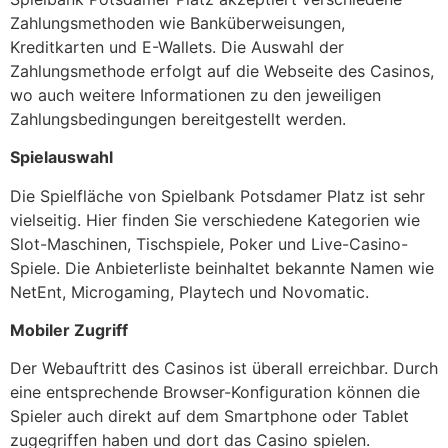
Zahlungsmethoden wie Banküberweisungen,
Kreditkarten und E-Wallets. Die Auswahl der
Zahlungsmethode erfolgt auf die Webseite des Casinos,
wo auch weitere Informationen zu den jeweiligen
Zahlungsbedingungen bereitgestellt werden.
Spielauswahl
Die Spielfläche von Spielbank Potsdamer Platz ist sehr
vielseitig. Hier finden Sie verschiedene Kategorien wie
Slot-Maschinen, Tischspiele, Poker und Live-Casino-
Spiele. Die Anbieterliste beinhaltet bekannte Namen wie
NetEnt, Microgaming, Playtech und Novomatic.
Mobiler Zugriff
Der Webauftritt des Casinos ist überall erreichbar. Durch
eine entsprechende Browser-Konfiguration können die
Spieler auch direkt auf dem Smartphone oder Tablet
zugegriffen haben und dort das Casino spielen.