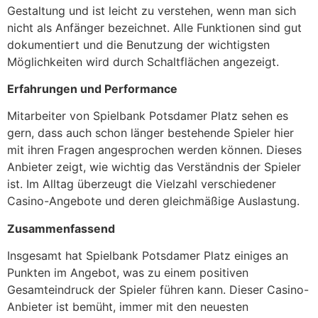
Gestaltung und ist leicht zu verstehen, wenn man sich
nicht als Anfänger bezeichnet. Alle Funktionen sind gut
dokumentiert und die Benutzung der wichtigsten
Möglichkeiten wird durch Schaltflächen angezeigt.
Erfahrungen und Performance
Mitarbeiter von Spielbank Potsdamer Platz sehen es
gern, dass auch schon länger bestehende Spieler hier
mit ihren Fragen angesprochen werden können. Dieses
Anbieter zeigt, wie wichtig das Verständnis der Spieler
ist. Im Alltag überzeugt die Vielzahl verschiedener
Casino-Angebote und deren gleichmäßige Auslastung.
Zusammenfassend
Insgesamt hat Spielbank Potsdamer Platz einiges an
Punkten im Angebot, was zu einem positiven
Gesamteindruck der Spieler führen kann. Dieser Casino-
Anbieter ist bemüht, immer mit den neuesten