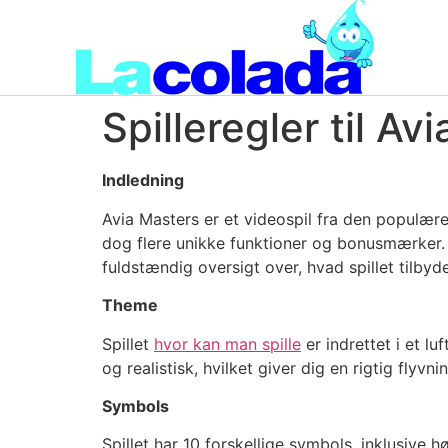
Spilleregler til Av
Indledning
Avia Masters er et videospil fra den populære 
dog flere unikke funktioner og bonusmærker. I
fuldstændig oversigt over, hvad spillet tilbyde
Theme
Spillet
hvor kan man spille
er indrettet i et l
og realistisk, hvilket giver dig en rigtig flyv
Symbols
Spillet har 10 forskellige symbols, inklusiv