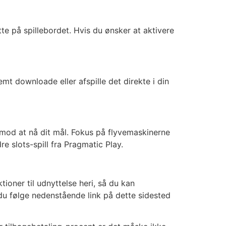
ette på spillebordet. Hvis du ønsker at aktivere
mt downloade eller afspille det direkte i din
n mod at nå dit mål. Fokus på flyvemaskinerne
e slots-spill fra Pragmatic Play.
tioner til udnyttelse heri, så du kan
 du følge nedenstående link på dette sidested