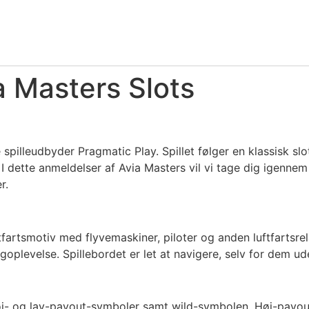
ia Masters Slots
spilleudbyder Pragmatic Play. Spillet følger en klassisk sl
 dette anmeldelser af Avia Masters vil vi tage dig igennem a
r.
uftfartsmotiv med flyvemaskiner, piloter og anden luftfartsr
ningoplevelse. Spillebordet er let at navigere, selv for dem ud
e høj- og lav-payout-symboler samt wild-symbolen. Høj-payo