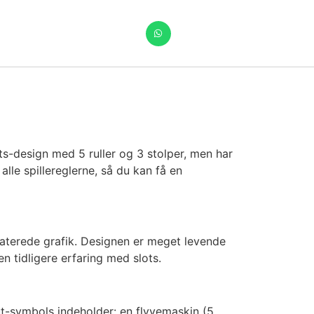
ots-design med 5 ruller og 3 stolper, men har
lle spillereglerne, så du kan få en
elaterede grafik. Designen er meget levende
en tidligere erfaring med slots.
ut-symbols indeholder: en flyvemaskin (5