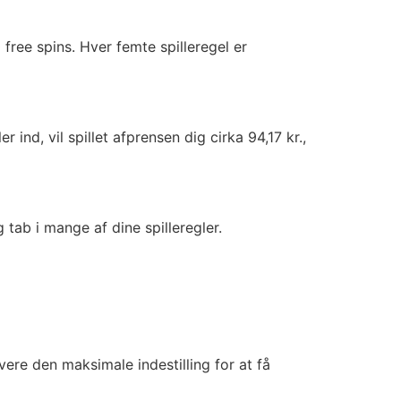
 free spins. Hver femte spilleregel er
ind, vil spillet afprensen dig cirka 94,17 kr.,
 tab i mange af dine spilleregler.
vere den maksimale indestilling for at få