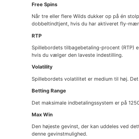
Free Spins
Når tre eller flere Wilds dukker op på én stolp
dobbeltindtjent, hvis du har aktiveret fly-mær
RTP
Spillebordets tilbagebetaling-procent (RTP) er 
hvis du vælger den laveste indestilling.
Volatility
Spillebordets volatilitet er medium til høj. D
Betting Range
Det maksimale indbetalingssystem er på 1250 k
Max Win
Den højeste gevinst, der kan uddeles ved dette
denne gevinstmulighed.