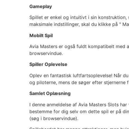
Gameplay
Spillet er enkel og intuitivt i sin konstruktio
maksimale indstillinger, skal du klikke på " Max
Mobilt Spil
Avia Masters er også fuldt kompatibelt med al
browservindue.
Spiller Oplevelse
Oplev en fantastisk luftfartsoplevelse! Når d
og piloterne, mens de søger efter stjernerne f
Samlet Oplæsning
I denne anmeldelse af Avia Masters Slots har vi
bestemme for dig selv om dette spil er på din
(søg i browservindue).