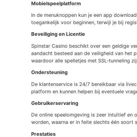
Mobielspeelplatform
In de menuknoppen kun je een app downloaden
toegankelijk voor beginnen, terwijl je bij reg
Beveiliging en Licentie
Spinstar Casino beschikt over een geldige ve
aandacht besteed aan de veiligheid van het 
waardoor alle spelletjes met SSL-tunneling zi
Ondersteuning
De klantenservice is 24/7 bereikbaar via livec
platform en kunnen helpen bij eventuele vrage
Gebruikerservaring
De online speelomgeving is zeer intuïtief en 
worden, waarna er in feite slechts één soort 
Prestaties