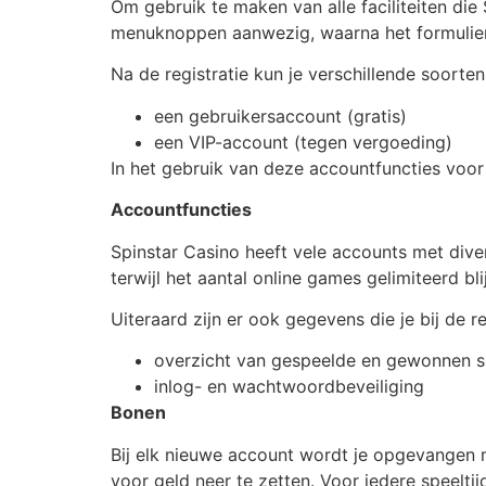
Om gebruik te maken van alle faciliteiten die
menuknoppen aanwezig, waarna het formulier
Na de registratie kun je verschillende soo
een gebruikersaccount (gratis)
een VIP-account (tegen vergoeding)
In het gebruik van deze accountfuncties voor 
Accountfuncties
Spinstar Casino heeft vele accounts met diver
terwijl het aantal online games gelimiteerd blij
Uiteraard zijn er ook gegevens die je bij de 
overzicht van gespeelde en gewonnen sp
inlog- en wachtwoordbeveiliging
Bonen
Bij elk nieuwe account wordt je opgevangen
voor geld neer te zetten. Voor iedere speeltij