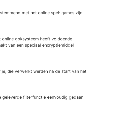
nstemmend met het online spel: games zijn
et online goksysteem heeft voldoende
aakt van een speciaal encryptiemiddel
or je, die verwerkt werden na de start van het
de geleverde filterfunctie eenvoudig gedaan