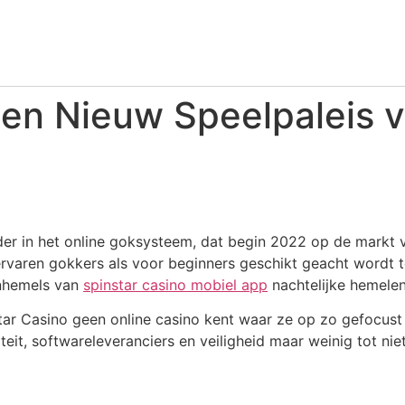
Een Nieuw Speelpaleis 
dder in het online goksysteem, dat begin 2022 op de markt 
varen gokkers als voor beginners geschikt geacht wordt te
enhemels van
spinstar casino mobiel app
nachtelijke hemelen
ar Casino geen online casino kent waar ze op zo gefocust zi
eit, softwareleveranciers en veiligheid maar weinig tot niet