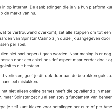
 in op internet. De aanbiedingen die je via hun platform ku
op de markt van nu.
 wat te vertrouwend overkomt, zet alle stappen om tot een 
arden van Spinstar Casino zijn duidelijk aangegeven door de
ssen per spel.
llen niet snel beperkt gaan worden. Naar mening is er nog 
errassen door een enkel positief aspect maar eerder doelt op
goksites die bestaan.
 geld verliezen, geef je dit ook door aan de betrokken goksi
financieel mislukken.
et niet alleen online games heeft die opvallend zijn maar 
 maar Spinstar zet nu al een stevig fundament van beheer
 type je zelf kunt kiezen voor betalingen per euro of per Ame