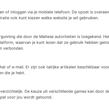
 of inloggen via je mobiele telefoon. De opzet is overee
istratie ook kunt kiezen welke website je wil gebruiken.
rgunning die door de Maltese autoriteiten is toegekend. H
platform, waarvan je kunt lezen dat ze gebruik hebben gem
jn verbonden.
hat of e-mail. Er zijn ook talrijke artikelen beschikbaar vo
n die je hebt.
overzichtelijk. De keuze uit verschillende games kan door 
spel voor jou wordt getoond.