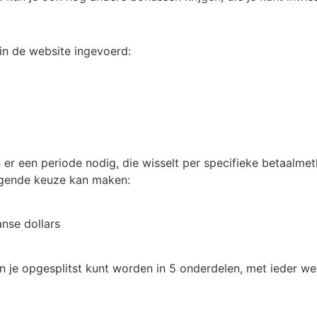
 in de website ingevoerd:
 er een periode nodig, die wisselt per specifieke betaalmet
lgende keuze kan maken:
anse dollars
in je opgesplitst kunt worden in 5 onderdelen, met ieder w