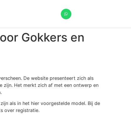
voor Gokkers en
verscheen. De website presenteert zich als
 zijn. Het merkt zich af met een ontwerp en
.
jn als in het hier voorgestelde model. Bij de
s over registratie.