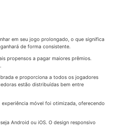
nhar em seu jogo prolongado, o que significa
 ganhará de forma consistente.
mais propensos a pagar maiores prêmios.
.
librada e proporciona a todos os jogadores
edoras estão distribuídas bem entre
 experiência móvel foi otimizada, oferecendo
 seja Android ou iOS. O design responsivo