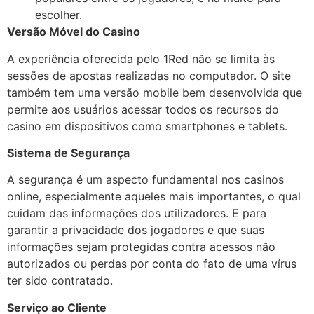
escolher.
Versão Móvel do Casino
A experiência oferecida pelo 1Red não se limita às
sessões de apostas realizadas no computador. O site
também tem uma versão mobile bem desenvolvida que
permite aos usuários acessar todos os recursos do
casino em dispositivos como smartphones e tablets.
Sistema de Segurança
A segurança é um aspecto fundamental nos casinos
online, especialmente aqueles mais importantes, o qual
cuidam das informações dos utilizadores. E para
garantir a privacidade dos jogadores e que suas
informações sejam protegidas contra acessos não
autorizados ou perdas por conta do fato de uma vírus
ter sido contratado.
Serviço ao Cliente