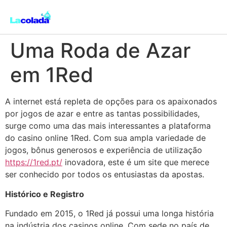
Uma Roda de Azar
em 1Red
A internet está repleta de opções para os apaixonados
por jogos de azar e entre as tantas possibilidades,
surge como uma das mais interessantes a plataforma
do casino online 1Red. Com sua ampla variedade de
jogos, bônus generosos e experiência de utilização
https://1red.pt/
inovadora, este é um site que merece
ser conhecido por todos os entusiastas da apostas.
Histórico e Registro
Fundado em 2015, o 1Red já possui uma longa história
na indústria dos casinos online. Com sede no país de